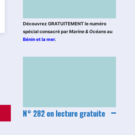
Découvrez GRATUITEMENT le numéro
spécial consacré par
Marine & Océans
au
Bénin et la mer
.
N° 282 en lecture gratuite