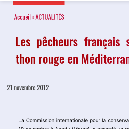
Accueil
ACTUALITÉS
Les pêcheurs français s
thon rouge en Méditerra
21 novembre 2012
Partager
La Commission internationale pour la conservat