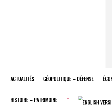
ACTUALITÉS
GÉOPOLITIQUE – DÉFENSE
ÉCO
HISTOIRE – PATRIMOINE
Plus de lecture