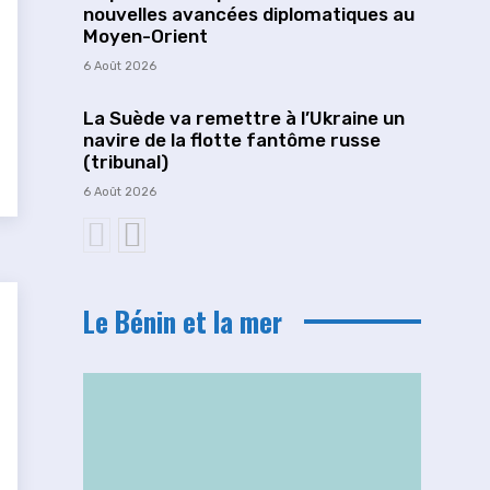
nouvelles avancées diplomatiques au
Moyen-Orient
6 Août 2026
La Suède va remettre à l’Ukraine un
navire de la flotte fantôme russe
(tribunal)
6 Août 2026
Le Bénin et la mer