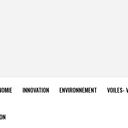
NOMIE
INNOVATION
ENVIRONNEMENT
VOILES- 