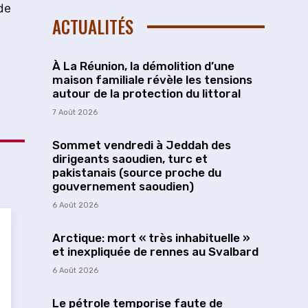
de
ACTUALITÉS
À La Réunion, la démolition d’une
maison familiale révèle les tensions
autour de la protection du littoral
7 Août 2026
Sommet vendredi à Jeddah des
dirigeants saoudien, turc et
pakistanais (source proche du
gouvernement saoudien)
6 Août 2026
Arctique: mort « très inhabituelle »
et inexpliquée de rennes au Svalbard
6 Août 2026
Le pétrole temporise faute de