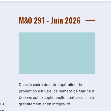
M&O 291 - Juin 2026
Dans le cadre de notre opération de
promotion estivale, ce numéro de
Marine &
Océans
est exceptionnellement accessible
au
gratuitement et en intégralité.