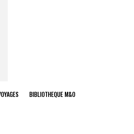
VOYAGES
BIBLIOTHEQUE M&O