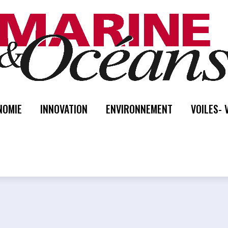
NOMIE
INNOVATION
ENVIRONNEMENT
VOILES- 