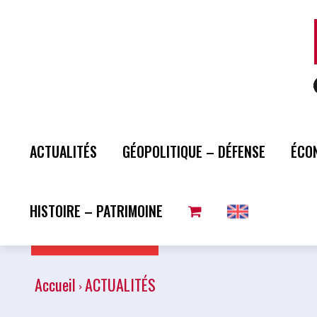
ACTUALITÉS
GÉOPOLITIQUE – DÉFENSE
ÉCO
HISTOIRE – PATRIMOINE
Plus de lecture
Accueil
ACTUALITÉS