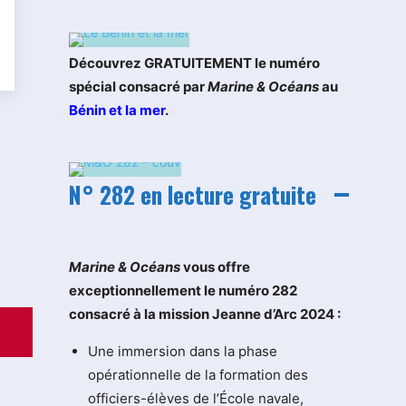
Découvrez GRATUITEMENT le numéro
spécial consacré par
Marine & Océans
au
Bénin et la mer
.
N° 282 en lecture gratuite
M
arine & Océans
vous offre
exceptionnellement le numéro 282
consacré à la mission Jeanne d’Arc 2024 :
Une immersion dans la phase
opérationnelle de la formation des
officiers-élèves de l’École navale,