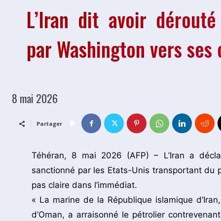
L’Iran dit avoir dérouté
par Washington vers ses 
8 mai 2026
Partager
Téhéran, 8 mai 2026 (AFP) – L’Iran a déclar
sanctionné par les Etats-Unis transportant du p
pas claire dans l’immédiat.
« La marine de la République islamique d’Iran
d’Oman, a arraisonné le pétrolier contrevena