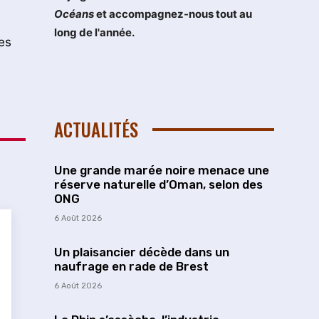
Océans
et accompagnez-nous tout au
long de l'année.
es
ACTUALITÉS
Une grande marée noire menace une
réserve naturelle d’Oman, selon des
ONG
6 Août 2026
Un plaisancier décède dans un
naufrage en rade de Brest
6 Août 2026