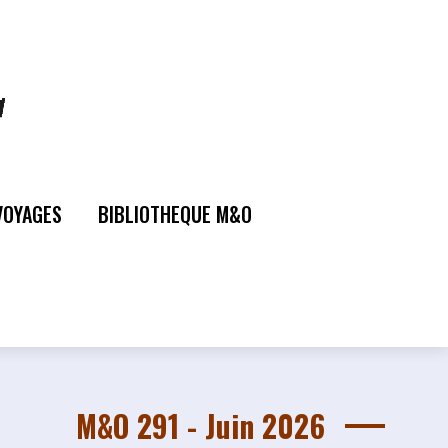
VOYAGES
BIBLIOTHEQUE M&O
M&O 291 - Juin 2026