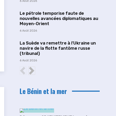
6 Août 2026
Le pétrole temporise faute de
nouvelles avancées diplomatiques au
Moyen-Orient
6 Août 2026
La Suède va remettre à l’Ukraine un
navire de la flotte fantôme russe
(tribunal)
6 Août 2026
Le Bénin et la mer