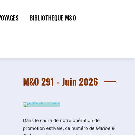
VOYAGES
BIBLIOTHEQUE M&O
M&O 291 - Juin 2026
Dans le cadre de notre opération de
promotion estivale, ce numéro de
Marine &