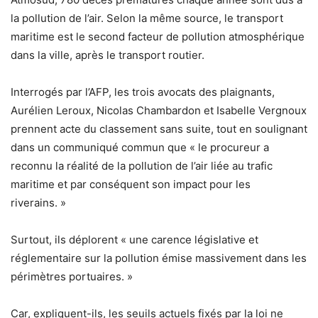
la pollution de l’air. Selon la même source, le transport
maritime est le second facteur de pollution atmosphérique
dans la ville, après le transport routier.
Interrogés par l’AFP, les trois avocats des plaignants,
Aurélien Leroux, Nicolas Chambardon et Isabelle Vergnoux
prennent acte du classement sans suite, tout en soulignant
dans un communiqué commun que « le procureur a
reconnu la réalité de la pollution de l’air liée au trafic
maritime et par conséquent son impact pour les
riverains. »
Surtout, ils déplorent « une carence législative et
réglementaire sur la pollution émise massivement dans les
périmètres portuaires. »
Car, expliquent-ils, les seuils actuels fixés par la loi ne