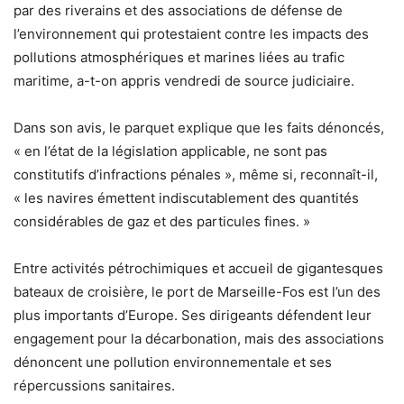
par des riverains et des associations de défense de
l’environnement qui protestaient contre les impacts des
pollutions atmosphériques et marines liées au trafic
maritime, a-t-on appris vendredi de source judiciaire.
Dans son avis, le parquet explique que les faits dénoncés,
« en l’état de la législation applicable, ne sont pas
constitutifs d’infractions pénales », même si, reconnaît-il,
« les navires émettent indiscutablement des quantités
considérables de gaz et des particules fines. »
Entre activités pétrochimiques et accueil de gigantesques
bateaux de croisière, le port de Marseille-Fos est l’un des
plus importants d’Europe. Ses dirigeants défendent leur
engagement pour la décarbonation, mais des associations
dénoncent une pollution environnementale et ses
répercussions sanitaires.