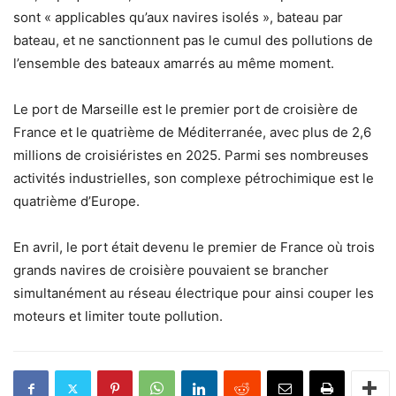
sont « applicables qu’aux navires isolés », bateau par
bateau, et ne sanctionnent pas le cumul des pollutions de
l’ensemble des bateaux amarrés au même moment.
Le port de Marseille est le premier port de croisière de
France et le quatrième de Méditerranée, avec plus de 2,6
millions de croisiéristes en 2025. Parmi ses nombreuses
activités industrielles, son complexe pétrochimique est le
quatrième d’Europe.
En avril, le port était devenu le premier de France où trois
grands navires de croisière pouvaient se brancher
simultanément au réseau électrique pour ainsi couper les
moteurs et limiter toute pollution.