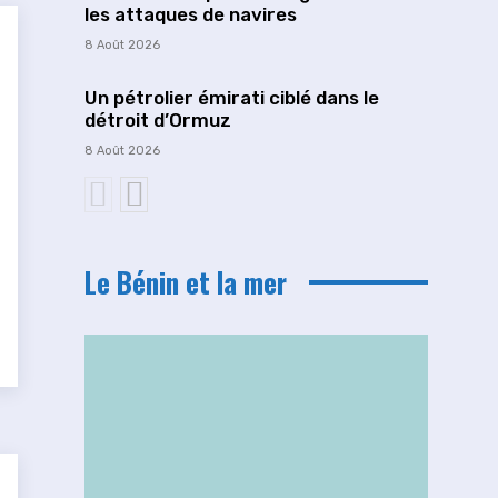
les attaques de navires
8 Août 2026
Un pétrolier émirati ciblé dans le
détroit d’Ormuz
8 Août 2026
Le Bénin et la mer