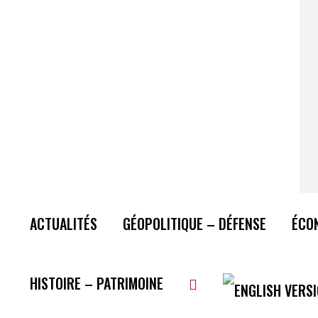
ACTUALITÉS
GÉOPOLITIQUE – DÉFENSE
ÉCO
HISTOIRE – PATRIMOINE
Plus de lecture