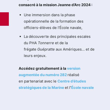
consacré à la mission Jeanne d’Arc 2024 :
Une immersion dans la phase
opérationnelle de la formation des
officiers-élèves de l’École navale,
La découverte des principales escales
du PHA
Tonnerre
et de la
frégate
Guépratte
aux Amériques… et de
leurs enjeux.
Accédez gratuitement à la
version
augmentée du numéro 282
réalisé
en partenariat avec le
Centre d’études
stratégiques de la Marine
et l
‘
École navale