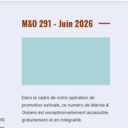
M&O 291 - Juin 2026
Dans le cadre de notre opération de
promotion estivale, ce numéro de
Marine &
Océans
est exceptionnellement accessible
rc
gratuitement et en intégralité.