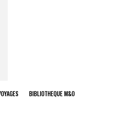
VOYAGES
BIBLIOTHEQUE M&O