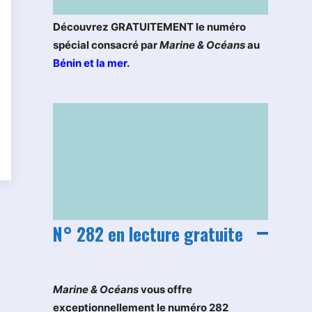
Découvrez GRATUITEMENT le numéro
spécial consacré par
Marine & Océans
au
Bénin et la mer
.
N° 282 en lecture gratuite
M
arine & Océans
vous offre
exceptionnellement le numéro 282