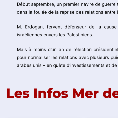
Début septembre, un premier navire de guerre tu
dans la foulée de la reprise des relations entre
M. Erdogan, fervent défenseur de la cause p
israéliennes envers les Palestiniens.
Mais à moins d’un an de l’élection présidentiell
pour normaliser les relations avec plusieurs pui
arabes unis – en quête d’investissements et de
Les Infos Mer 