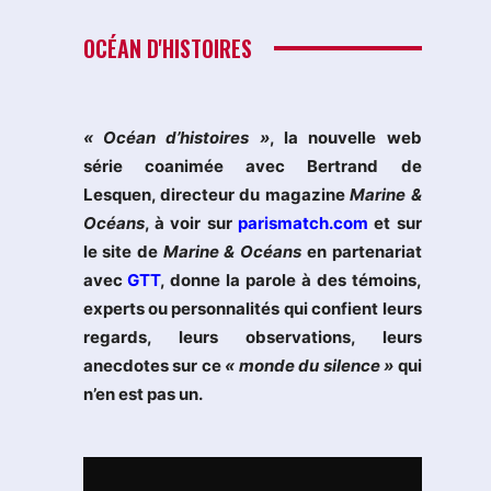
OCÉAN D'HISTOIRES
« Océan d’histoires »
, la nouvelle web
série coanimée avec Bertrand de
Lesquen, directeur du magazine
Marine &
Océans
, à voir sur
parismatch.com
et sur
le site de
Marine & Océans
en partenariat
avec
GTT
, donne la parole à des témoins,
experts ou personnalités qui confient leurs
regards, leurs observations, leurs
anecdotes sur ce
« monde du silence »
qui
n’en est pas un.