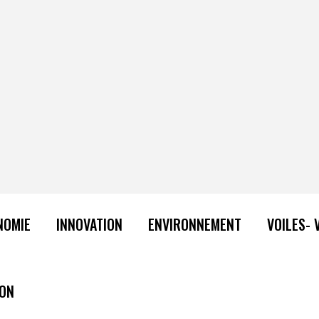
NOMIE
INNOVATION
ENVIRONNEMENT
VOILES- 