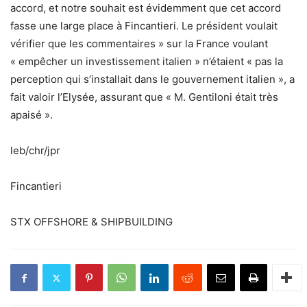
accord, et notre souhait est évidemment que cet accord
fasse une large place à Fincantieri. Le président voulait
vérifier que les commentaires » sur la France voulant
« empêcher un investissement italien » n’étaient « pas la
perception qui s’installait dans le gouvernement italien », a
fait valoir l’Elysée, assurant que « M. Gentiloni était très
apaisé ».
leb/chr/jpr
Fincantieri
STX OFFSHORE & SHIPBUILDING