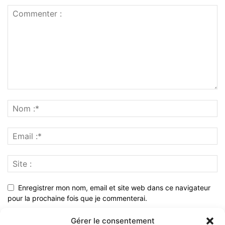
Enregistrer mon nom, email et site web dans ce navigateur
pour la prochaine fois que je commenterai.
Gérer le consentement