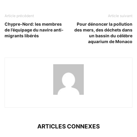
Article précédent
Article suivant
Chypre-Nord: les membres
Pour dénoncer la pollution
de l’équipage du navire anti-
des mers, des déchets dans
migrants libérés
un bassin du célèbre
aquarium de Monaco
ARTICLES CONNEXES