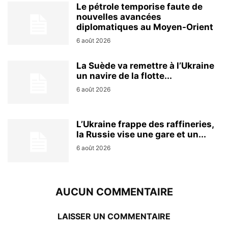
Le pétrole temporise faute de
nouvelles avancées
diplomatiques au Moyen-Orient
6 août 2026
La Suède va remettre à l’Ukraine
un navire de la flotte...
6 août 2026
L’Ukraine frappe des raffineries,
la Russie vise une gare et un...
6 août 2026
AUCUN COMMENTAIRE
LAISSER UN COMMENTAIRE