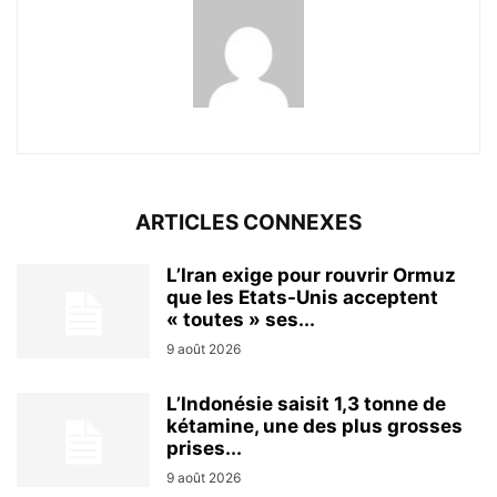
ARTICLES CONNEXES
L’Iran exige pour rouvrir Ormuz
que les Etats-Unis acceptent
« toutes » ses...
9 août 2026
L’Indonésie saisit 1,3 tonne de
kétamine, une des plus grosses
prises...
9 août 2026