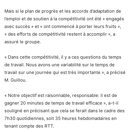
Mais si le plan de progrès et les accords d’adaptation de
l’emploi et de soutien à la compétitivité ont été « engagés
avec succès » et « ont commencé à porter leurs fruits »,
« des efforts de compétitivité restent à accomplir », a
assuré le groupe.
« Dans cette compétitivité, il y a ces questions du temps
de travail. Nous avons une variabilité sur le temps de
travail sur une journée qui est très importante », a précisé
M. Guillou.
« Notre objectif est raisonnable, responsable: il est de
gagner 20 minutes de temps de travail efficace », a-t-il
souligné en précisant que cela se ferait dans le cadre des
7h30 quotidiennes, soit 35 heures hebdomadaires en
tenant compte des RTT.