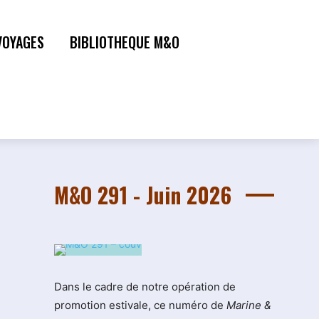
VOYAGES
BIBLIOTHEQUE M&O
M&O 291 - Juin 2026
Dans le cadre de notre opération de
promotion estivale, ce numéro de
Marine &