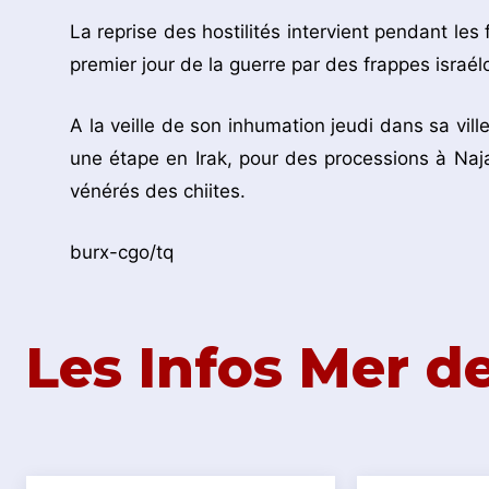
La reprise des hostilités intervient pendant les
premier jour de la guerre par des frappes israé
A la veille de son inhumation jeudi dans sa ville
une étape en Irak, pour des processions à Najaf
vénérés des chiites.
burx-cgo/tq
Les Infos Mer 