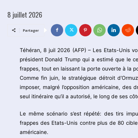
8 juillet 2026
Partager
Téhéran, 8 juil 2026 (AFP) – Les Etats-Unis vont
président Donald Trump qui a estimé que le ce
frappes, tout en laissant la porte ouverte à la 
Comme fin juin, le stratégique détroit d’Ormuz
imposer, malgré l’opposition américaine, des 
seul itinéraire qu’il a autorisé, le long de ses côt
Le même scénario s’est répété: des tirs imp
frappes des Etats-Unis contre plus de 80 cible
américaine.