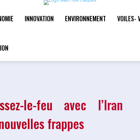
NOMIE
INNOVATION
ENVIRONNEMENT
VOILES- 
ez-le-feu avec l’Iran
nouvelles frappes