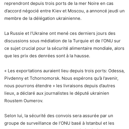
reprendront depuis trois ports de la mer Noire en cas
d’accord négocié entre Kiev et Moscou, a annoncé jeudi un
membre de la délégation ukrainienne.
La Russie et l’Ukraine ont mené ces derniers jours des
discussions sous médiation de la Turquie et de l’ONU sur
ce sujet crucial pour la sécurité alimentaire mondiale, alors
que les prix des denrées sont à la hausse.
« Les exportations auraient lieu depuis trois ports: Odessa,
Pivdenny et Tchornomorsk. Nous espérons qu’à l’avenir,
nous pourrons étendre » les livraisons depuis d’autres
lieux, a déclaré aux journalistes le député ukrainien
Roustem Oumerov.
Selon lui, la sécurité des convois sera assurée par un
groupe de surveillance de l’ONU basé à Istanbul et les