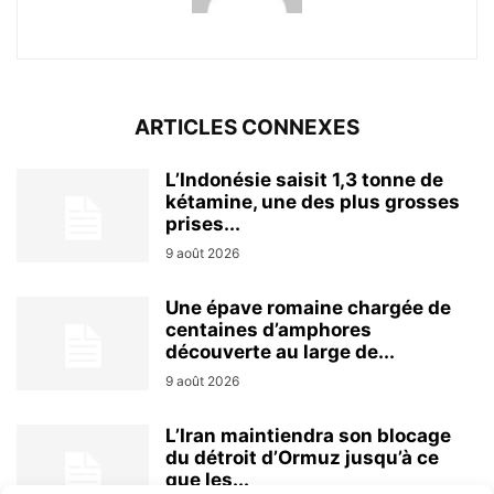
ARTICLES CONNEXES
L’Indonésie saisit 1,3 tonne de
kétamine, une des plus grosses
prises...
9 août 2026
Une épave romaine chargée de
centaines d’amphores
découverte au large de...
9 août 2026
L’Iran maintiendra son blocage
du détroit d’Ormuz jusqu’à ce
que les...