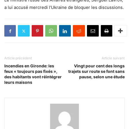
a lui accusé mercredi l’Ukraine de bloquer les discussions.
Article précédent
Article suivant
Incendies en Gironde: les
Vingt pour cent des longs
feux « toujours pas fixés »,
trajets sur route se font sans
des habitants vont réintégrer
pause, selon une étude
leurs maisons