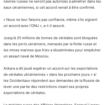
navires russes ne seront pas autorisés à pénétrer dans les
eaux ukrainiennes, si cet accord venait à être confirmé.
« Nous ne leur faisons pas confiance, même s’ils signent
un accord avec l’ONU », a-t-il assuré.
Jusqu’à 25 millions de tonnes de céréales sont bloquées
dans les ports ukrainiens, menacés par la flotte russe et
les mines marines que Kiev a disséminées pour empêcher
un assaut naval de Moscou.
Ankara a dit jeudi espérer un accord sur les exportations
de céréales ukrainiennes « dans les prochains jours » si
les Occidentaux répondent aux demandes de la Russie de
lever une partie des restrictions visant ses propres
exportations de céréales.
Le ministre russe des Affaires étrangères, Sergueï Lavrov,