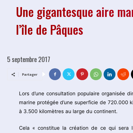
Une gigantesque aire mar
l’île de Pâques
5 septembre 2017
Partager
Lors d’une consultation populaire organisée di
marine protégée d’une superficie de 720.000 ki
à 3.500 kilomètres au large du continent.
Cela « constitue la création de ce qui sera 