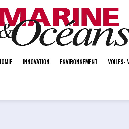
NOMIE
INNOVATION
ENVIRONNEMENT
VOILES- 