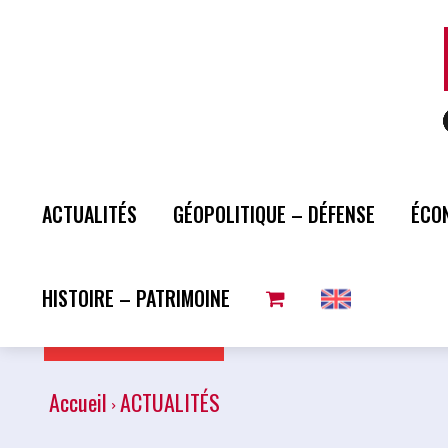
ACTUALITÉS
GÉOPOLITIQUE – DÉFENSE
ÉCO
HISTOIRE – PATRIMOINE
Plus de lecture
Accueil
ACTUALITÉS