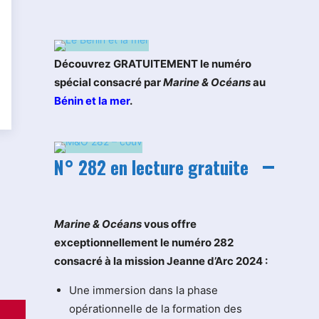
Découvrez GRATUITEMENT le numéro
spécial consacré par
Marine & Océans
au
Bénin et la mer
.
N° 282 en lecture gratuite
M
arine & Océans
vous offre
exceptionnellement le numéro 282
consacré à la mission Jeanne d’Arc 2024 :
Une immersion dans la phase
opérationnelle de la formation des