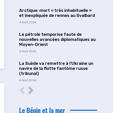
Arctique: mort « très inhabituelle »
et inexpliquée de rennes au Svalbard
6 Août 2026
Le pétrole temporise faute de
nouvelles avancées diplomatiques au
Moyen-Orient
6 Août 2026
La Suède va remettre à l’Ukraine un
navire de la flotte fantôme russe
(tribunal)
6 Août 2026
Le Bénin et la mer