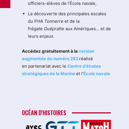
officiers-élèves de l’École navale,
La découverte des principales escales
du PHA
Tonnerre
et de la
frégate
Guépratte
aux Amériques… et de
leurs enjeux.
Accédez gratuitement à la
version
augmentée du numéro 282
réalisé
en partenariat avec le
Centre d’études
stratégiques de la Marine
et l
‘
École navale
OCÉAN D'HISTOIRES