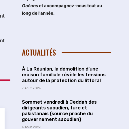
Océans
et accompagnez-nous tout au
long de l'année.
nt
nt
ACTUALITÉS
À La Réunion, la démolition d’une
maison familiale révèle les tensions
autour de la protection du littoral
7 Août 2026
Sommet vendredi à Jeddah des
dirigeants saoudien, turc et
pakistanais (source proche du
gouvernement saoudien)
6 Août 2026