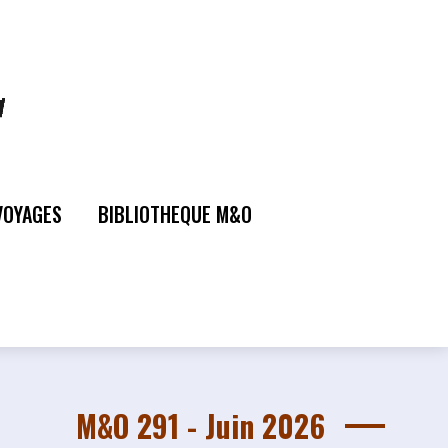
VOYAGES
BIBLIOTHEQUE M&O
M&O 291 - Juin 2026