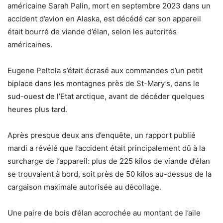
américaine Sarah Palin, mort en septembre 2023 dans un
accident d’avion en Alaska, est décédé car son appareil
était bourré de viande d’élan, selon les autorités
américaines.
Eugene Peltola s’était écrasé aux commandes d’un petit
biplace dans les montagnes près de St-Mary’s, dans le
sud-ouest de l’Etat arctique, avant de décéder quelques
heures plus tard.
Après presque deux ans d’enquête, un rapport publié
mardi a révélé que l’accident était principalement dû à la
surcharge de l’appareil: plus de 225 kilos de viande d’élan
se trouvaient à bord, soit près de 50 kilos au-dessus de la
cargaison maximale autorisée au décollage.
Une paire de bois d’élan accrochée au montant de l’aile