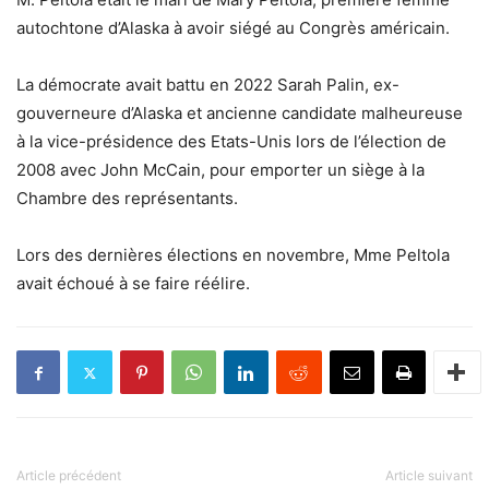
autochtone d’Alaska à avoir siégé au Congrès américain.
La démocrate avait battu en 2022 Sarah Palin, ex-
gouverneure d’Alaska et ancienne candidate malheureuse
à la vice-présidence des Etats-Unis lors de l’élection de
2008 avec John McCain, pour emporter un siège à la
Chambre des représentants.
Lors des dernières élections en novembre, Mme Peltola
avait échoué à se faire réélire.
Article précédent
Article suivant