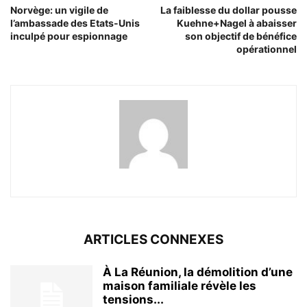
Norvège: un vigile de
La faiblesse du dollar pousse
l’ambassade des Etats-Unis
Kuehne+Nagel à abaisser
inculpé pour espionnage
son objectif de bénéfice
opérationnel
ARTICLES CONNEXES
À La Réunion, la démolition d’une
maison familiale révèle les
tensions...