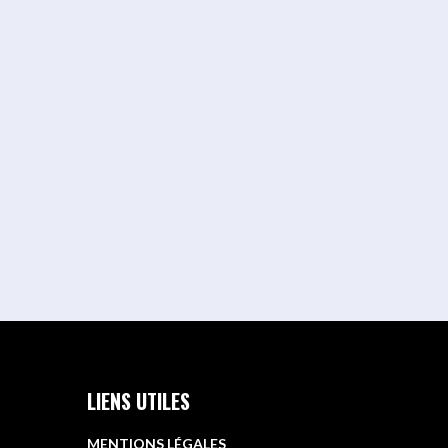
LIENS UTILES
MENTIONS LÉGALES