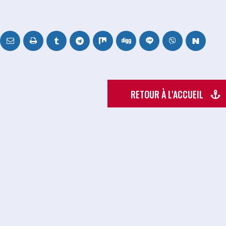
RETOUR À L'ACCUEIL