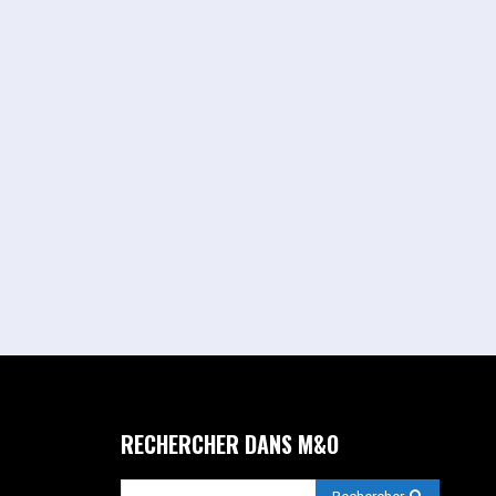
RECHERCHER DANS M&O