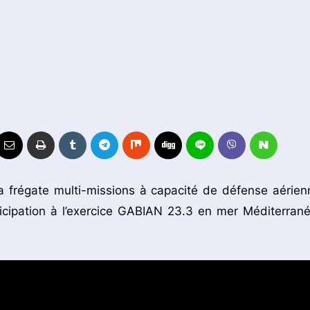
 frégate multi-missions à capacité de défense aérien
icipation à l’exercice GABIAN 23.3 en mer Méditerrané