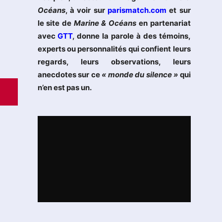
Océans
, à voir sur
parismatch.com
et sur
le site de
Marine & Océans
en partenariat
avec
GTT
, donne la parole à des témoins,
experts ou personnalités qui confient leurs
regards, leurs observations, leurs
anecdotes sur ce
« monde du silence »
qui
n’en est pas un.