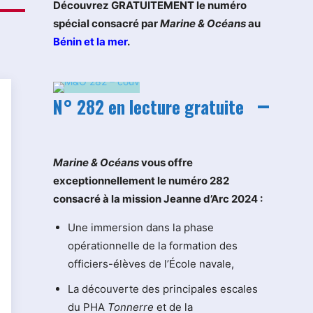
Découvrez GRATUITEMENT le numéro
spécial consacré par
Marine & Océans
au
Bénin et la mer
.
N° 282 en lecture gratuite
M
arine & Océans
vous offre
exceptionnellement le numéro 282
consacré à la mission Jeanne d’Arc 2024 :
Une immersion dans la phase
opérationnelle de la formation des
officiers-élèves de l’École navale,
La découverte des principales escales
du PHA
Tonnerre
et de la