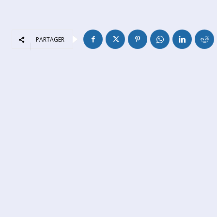
PARTAGER