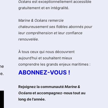
Océans
est exceptionnellement accessible
gratuitement et en intégralité.
Marine & Océans remercie
chaleureusement ses fidèles abonnés pour
leur compréhension et leur confiance
renouvelée.
À tous ceux qui nous découvrent
aujourd'hui et souhaitent mieux
comprendre les grands enjeux maritimes :
ne
ABONNEZ-VOUS !
e.
Rejoignez la communauté
Marine &
Océans
et accompagnez-nous tout au
long de l'année.