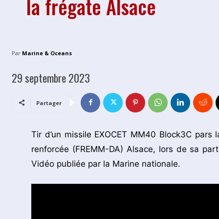
la frégate Alsace
Par
Marine & Oceans
29 septembre 2023
Partager
Tir d’un missile EXOCET MM40 Block3C pars la
renforcée (FREMM-DA) Alsace, lors de sa part
Vidéo publiée par la Marine nationale.