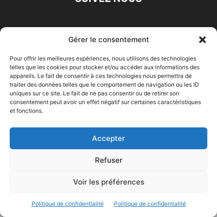
Gérer le consentement
© 2023 - Marine & Océans
Pour offrir les meilleures expériences, nous utilisons des technologies
telles que les cookies pour stocker et/ou accéder aux informations des
appareils. Le fait de consentir à ces technologies nous permettra de
traiter des données telles que le comportement de navigation ou les ID
uniques sur ce site. Le fait de ne pas consentir ou de retirer son
consentement peut avoir un effet négatif sur certaines caractéristiques
et fonctions.
Accepter
Refuser
Voir les préférences
Politique de confidentialité
Politique de confidentialité