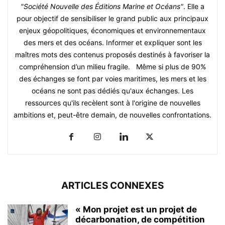
"Société Nouvelle des Éditions Marine et Océans"
. Elle a
pour objectif de sensibiliser le grand public aux principaux
enjeux géopolitiques, économiques et environnementaux
des mers et des océans. Informer et expliquer sont les
maîtres mots des contenus proposés destinés à favoriser la
compréhension d’un milieu fragile. Même si plus de 90%
des échanges se font par voies maritimes, les mers et les
océans ne sont pas dédiés qu'aux échanges. Les
ressources qu'ils recèlent sont à l'origine de nouvelles
ambitions et, peut-être demain, de nouvelles confrontations.
ARTICLES CONNEXES
« Mon projet est un projet de
décarbonation, de compétition