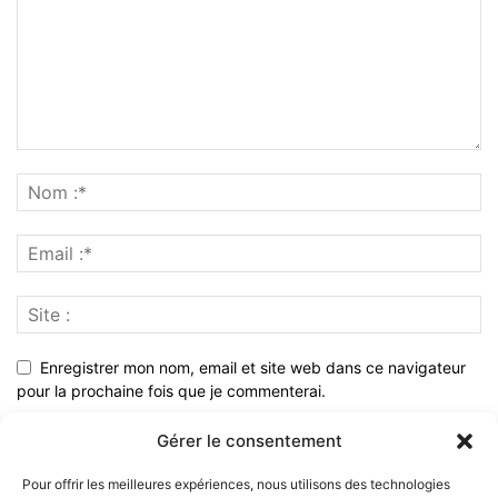
Enregistrer mon nom, email et site web dans ce navigateur
pour la prochaine fois que je commenterai.
Gérer le consentement
Pour offrir les meilleures expériences, nous utilisons des technologies