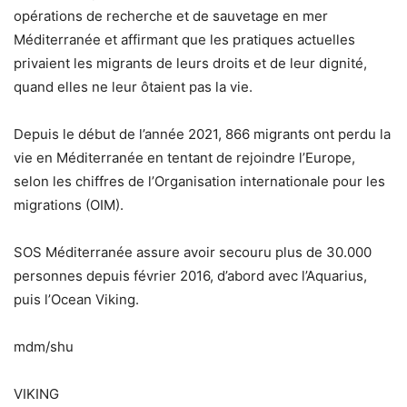
opérations de recherche et de sauvetage en mer
Méditerranée et affirmant que les pratiques actuelles
privaient les migrants de leurs droits et de leur dignité,
quand elles ne leur ôtaient pas la vie.
Depuis le début de l’année 2021, 866 migrants ont perdu la
vie en Méditerranée en tentant de rejoindre l’Europe,
selon les chiffres de l’Organisation internationale pour les
migrations (OIM).
SOS Méditerranée assure avoir secouru plus de 30.000
personnes depuis février 2016, d’abord avec l’Aquarius,
puis l’Ocean Viking.
mdm/shu
VIKING