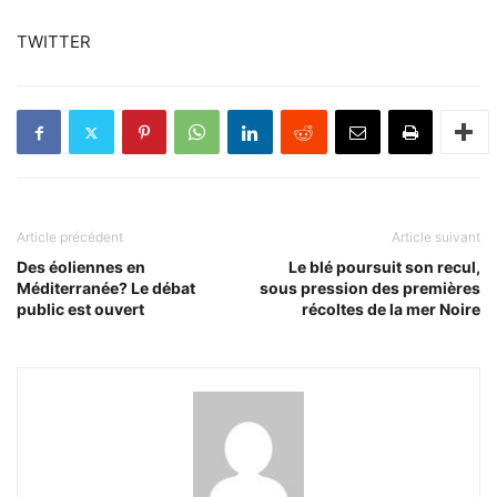
TWITTER
Article précédent
Article suivant
Des éoliennes en
Le blé poursuit son recul,
Méditerranée? Le débat
sous pression des premières
public est ouvert
récoltes de la mer Noire