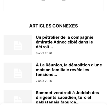
ARTICLES CONNEXES
Un pétrolier de la compagnie
émiratie Adnoc ciblé dans le
détroit...
8 août 2026
À La Réunion, la démolition d’une
maison familiale révèle les
tensions...
7 août 2026
Sommet vendredi à Jeddah des
dirigeants saoudien, turc et
pakistanais (source...