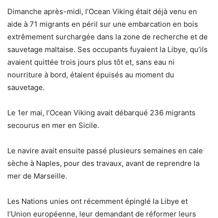
Dimanche après-midi, l’Ocean Viking était déjà venu en
aide à 71 migrants en péril sur une embarcation en bois
extrêmement surchargée dans la zone de recherche et de
sauvetage maltaise. Ses occupants fuyaient la Libye, qu’ils
avaient quittée trois jours plus tôt et, sans eau ni
nourriture à bord, étaient épuisés au moment du
sauvetage.
Le 1er mai, l’Ocean Viking avait débarqué 236 migrants
secourus en mer en Sicile.
Le navire avait ensuite passé plusieurs semaines en cale
sèche à Naples, pour des travaux, avant de reprendre la
mer de Marseille.
Les Nations unies ont récemment épinglé la Libye et
l’Union européenne, leur demandant de réformer leurs