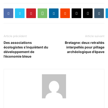
Article précédent
Article suivant
Des associations
Bretagne: deux retraités
écologistes s’inquiètent du
interpellés pour pillage
développement de
archéologique d’épave
l’économie bleue