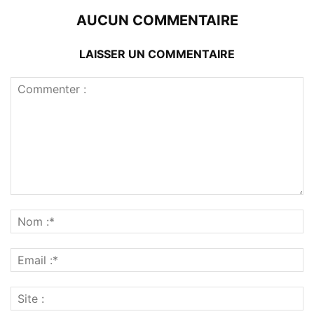
AUCUN COMMENTAIRE
LAISSER UN COMMENTAIRE