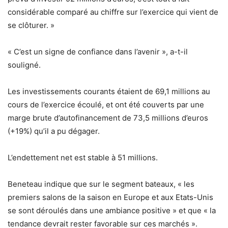
considérable comparé au chiffre sur l’exercice qui vient de
se clôturer. »
« C’est un signe de confiance dans l’avenir », a-t-il
souligné.
Les investissements courants étaient de 69,1 millions au
cours de l’exercice écoulé, et ont été couverts par une
marge brute d’autofinancement de 73,5 millions d’euros
(+19%) qu’il a pu dégager.
L’endettement net est stable à 51 millions.
Beneteau indique que sur le segment bateaux, « les
premiers salons de la saison en Europe et aux Etats-Unis
se sont déroulés dans une ambiance positive » et que « la
tendance devrait rester favorable sur ces marchés ».