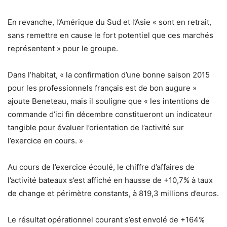
En revanche, l’Amérique du Sud et l’Asie « sont en retrait,
sans remettre en cause le fort potentiel que ces marchés
représentent » pour le groupe.
Dans l’habitat, « la confirmation d’une bonne saison 2015
pour les professionnels français est de bon augure »
ajoute Beneteau, mais il souligne que « les intentions de
commande d’ici fin décembre constitueront un indicateur
tangible pour évaluer l’orientation de l’activité sur
l’exercice en cours. »
Au cours de l’exercice écoulé, le chiffre d’affaires de
l’activité bateaux s’est affiché en hausse de +10,7% à taux
de change et périmètre constants, à 819,3 millions d’euros.
Le résultat opérationnel courant s’est envolé de +164%