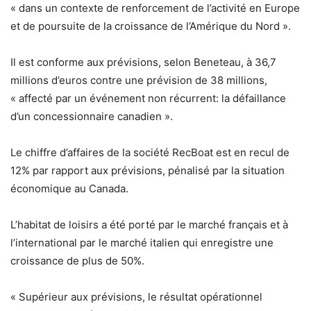
« dans un contexte de renforcement de l’activité en Europe
et de poursuite de la croissance de l’Amérique du Nord ».
Il est conforme aux prévisions, selon Beneteau, à 36,7
millions d’euros contre une prévision de 38 millions,
« affecté par un événement non récurrent: la défaillance
d’un concessionnaire canadien ».
Le chiffre d’affaires de la société RecBoat est en recul de
12% par rapport aux prévisions, pénalisé par la situation
économique au Canada.
L’habitat de loisirs a été porté par le marché français et à
l’international par le marché italien qui enregistre une
croissance de plus de 50%.
« Supérieur aux prévisions, le résultat opérationnel