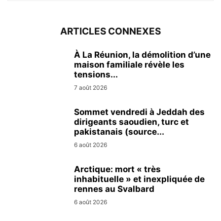
ARTICLES CONNEXES
À La Réunion, la démolition d’une
maison familiale révèle les
tensions...
7 août 2026
Sommet vendredi à Jeddah des
dirigeants saoudien, turc et
pakistanais (source...
6 août 2026
Arctique: mort « très
inhabituelle » et inexpliquée de
rennes au Svalbard
6 août 2026