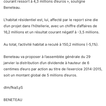
courant ressort à 4,3 millions d’euros », souligne
Beneteau.
L’habitat résidentiel est, lui, affecté par le report sine die
d’un projet dans l’hôtellerie, avec un chiffre d’affaires de
16,2 millions et un résultat courant négatif à -3,5 millions.
Au total, l’activité habitat a reculé à 150,2 millions (-5,1%).
Beneteau va proposer à l’assemblée générale du 29
janvier la distribution d’un dividende à hauteur de 6
centimes d’euro par action au titre de l’exercice 2014-2015,
soit un montant global de 5 millions d’euros.
dlm/fka/LyS
BENETEAU