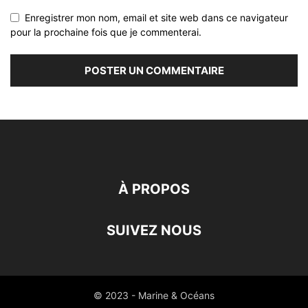
Enregistrer mon nom, email et site web dans ce navigateur
pour la prochaine fois que je commenterai.
À PROPOS
SUIVEZ NOUS
© 2023 - Marine & Océans