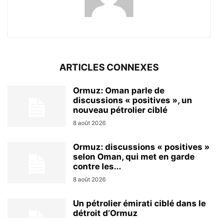
ARTICLES CONNEXES
Ormuz: Oman parle de
discussions « positives », un
nouveau pétrolier ciblé
8 août 2026
Ormuz: discussions « positives »
selon Oman, qui met en garde
contre les...
8 août 2026
Un pétrolier émirati ciblé dans le
détroit d’Ormuz