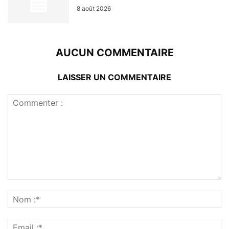
8 août 2026
AUCUN COMMENTAIRE
LAISSER UN COMMENTAIRE