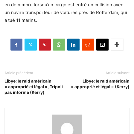
en décembre lorsqu’un cargo est entré en collision avec
un navire transporteur de voitures près de Rotterdam, qui
a tué 11 marins.
Article précédent
Article suivant
Libye: le raid américain
Libye: le raid américain
« approprié et légal », Tripoli
« approprié et légal » (Kerry)
pas informé (Kerry)