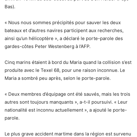
Bas).
« Nous nous sommes précipités pour sauver les deux
bateaux et d’autres navires participent aux recherches,
ainsi qu’un hélicoptère », a déclaré le porte-parole des
gardes-côtes Peter Westenberg à l’AFP.
Cinq marins étaient à bord du Maria quand la collision s’est
produite avec le Texel 68, pour une raison inconnue. Le
Maria a sombré peu après, selon le porte-parole.
« Deux membres d’équipage ont été sauvés, mais les trois
autres sont toujours manquants », a-t-il poursuivi. « Leur
nationalité est inconnu actuellement », a ajouté le porte-
parole.
Le plus grave accident martime dans la région est survenu