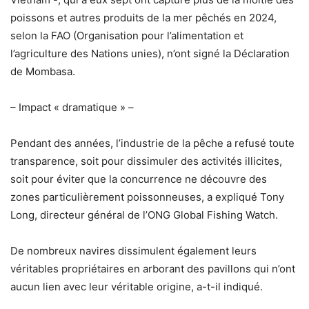
poissons et autres produits de la mer pêchés en 2024,
selon la FAO (Organisation pour l’alimentation et
l’agriculture des Nations unies), n’ont signé la Déclaration
de Mombasa.
– Impact « dramatique » –
Pendant des années, l’industrie de la pêche a refusé toute
transparence, soit pour dissimuler des activités illicites,
soit pour éviter que la concurrence ne découvre des
zones particulièrement poissonneuses, a expliqué Tony
Long, directeur général de l’ONG Global Fishing Watch.
De nombreux navires dissimulent également leurs
véritables propriétaires en arborant des pavillons qui n’ont
aucun lien avec leur véritable origine, a-t-il indiqué.