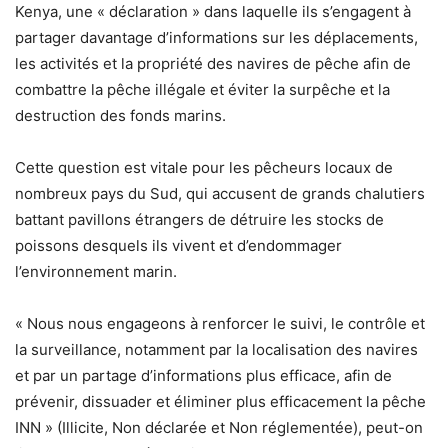
Kenya, une « déclaration » dans laquelle ils s’engagent à
partager davantage d’informations sur les déplacements,
les activités et la propriété des navires de pêche afin de
combattre la pêche illégale et éviter la surpêche et la
destruction des fonds marins.
Cette question est vitale pour les pêcheurs locaux de
nombreux pays du Sud, qui accusent de grands chalutiers
battant pavillons étrangers de détruire les stocks de
poissons desquels ils vivent et d’endommager
l’environnement marin.
« Nous nous engageons à renforcer le suivi, le contrôle et
la surveillance, notamment par la localisation des navires
et par un partage d’informations plus efficace, afin de
prévenir, dissuader et éliminer plus efficacement la pêche
INN » (Illicite, Non déclarée et Non réglementée), peut-on