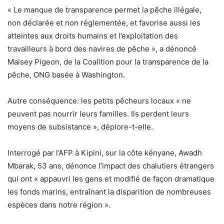
« Le manque de transparence permet la pêche illégale,
non déclarée et non réglementée, et favorise aussi les
atteintes aux droits humains et l’exploitation des
travailleurs à bord des navires de pêche », a dénoncé
Maisey Pigeon, de la Coalition pour la transparence de la
pêche, ONG basée à Washington.
Autre conséquence: les petits pêcheurs locaux « ne
peuvent pas nourrir leurs familles. Ils perdent leurs
moyens de subsistance », déplore-t-elle.
Interrogé par l’AFP à Kipini, sur la côte kényane, Awadh
Mbarak, 53 ans, dénonce l’impact des chalutiers étrangers
qui ont « appauvri les gens et modifié de façon dramatique
les fonds marins, entraînant la disparition de nombreuses
espèces dans notre région ».