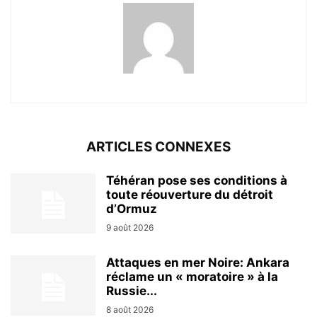
ARTICLES CONNEXES
Téhéran pose ses conditions à
toute réouverture du détroit
d’Ormuz
9 août 2026
Attaques en mer Noire: Ankara
réclame un « moratoire » à la
Russie...
8 août 2026