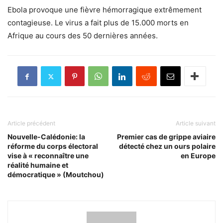
Ebola provoque une fièvre hémorragique extrêmement
contagieuse. Le virus a fait plus de 15.000 morts en
Afrique au cours des 50 dernières années.
Article précédent
Article suivant
Nouvelle-Calédonie: la
Premier cas de grippe aviaire
réforme du corps électoral
détecté chez un ours polaire
vise à « reconnaître une
en Europe
réalité humaine et
démocratique » (Moutchou)