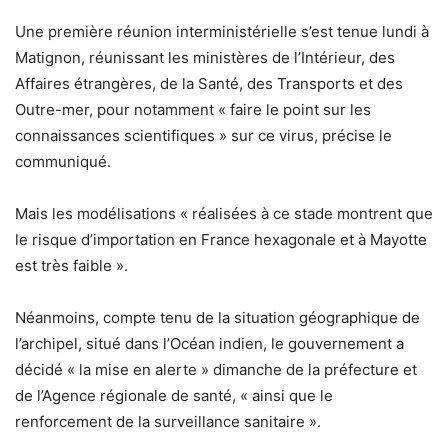
Une première réunion interministérielle s’est tenue lundi à
Matignon, réunissant les ministères de l’Intérieur, des
Affaires étrangères, de la Santé, des Transports et des
Outre-mer, pour notamment « faire le point sur les
connaissances scientifiques » sur ce virus, précise le
communiqué.
Mais les modélisations « réalisées à ce stade montrent que
le risque d’importation en France hexagonale et à Mayotte
est très faible ».
Néanmoins, compte tenu de la situation géographique de
l’archipel, situé dans l’Océan indien, le gouvernement a
décidé « la mise en alerte » dimanche de la préfecture et
de l’Agence régionale de santé, « ainsi que le
renforcement de la surveillance sanitaire ».