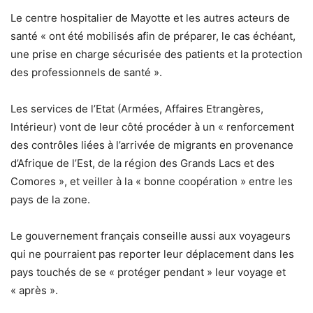
Le centre hospitalier de Mayotte et les autres acteurs de
santé « ont été mobilisés afin de préparer, le cas échéant,
une prise en charge sécurisée des patients et la protection
des professionnels de santé ».
Les services de l’Etat (Armées, Affaires Etrangères,
Intérieur) vont de leur côté procéder à un « renforcement
des contrôles liées à l’arrivée de migrants en provenance
d’Afrique de l’Est, de la région des Grands Lacs et des
Comores », et veiller à la « bonne coopération » entre les
pays de la zone.
Le gouvernement français conseille aussi aux voyageurs
qui ne pourraient pas reporter leur déplacement dans les
pays touchés de se « protéger pendant » leur voyage et
« après ».