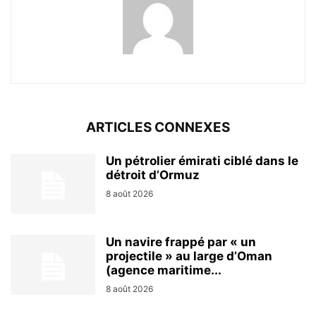
ARTICLES CONNEXES
Un pétrolier émirati ciblé dans le
détroit d’Ormuz
8 août 2026
Un navire frappé par « un
projectile » au large d’Oman
(agence maritime...
8 août 2026