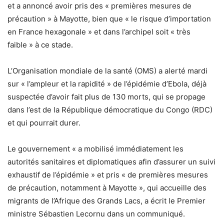
et a annoncé avoir pris des « premières mesures de
précaution » à Mayotte, bien que « le risque d’importation
en France hexagonale » et dans l’archipel soit « très
faible » à ce stade.
L’Organisation mondiale de la santé (OMS) a alerté mardi
sur « l’ampleur et la rapidité » de l’épidémie d’Ebola, déjà
suspectée d’avoir fait plus de 130 morts, qui se propage
dans l’est de la République démocratique du Congo (RDC)
et qui pourrait durer.
Le gouvernement « a mobilisé immédiatement les
autorités sanitaires et diplomatiques afin d’assurer un suivi
exhaustif de l’épidémie » et pris « de premières mesures
de précaution, notamment à Mayotte », qui accueille des
migrants de l’Afrique des Grands Lacs, a écrit le Premier
ministre Sébastien Lecornu dans un communiqué.