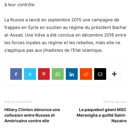
à leur contrôle.
La Russie a lancé en septembre 2015 une campagne de
frappes en Syrie en soutien au régime du président Bachar
al-Assad. Une trêve a été conclue en décembre 2016 entre
les forces loyales au régime et les rebelles, mais elle ne
s’applique pas aux jihadistes de l’Etat islamique.
Article précédent
Article suivant
Hillary Clinton dénonce une
Le paquebot géant MSC
collusion entre Russes et
Meraviglia a quitté Saint-
Américains contre elle
Nazaire