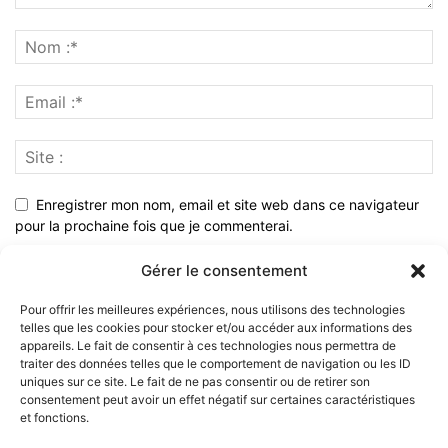
Enregistrer mon nom, email et site web dans ce navigateur
pour la prochaine fois que je commenterai.
Gérer le consentement
Pour offrir les meilleures expériences, nous utilisons des technologies
telles que les cookies pour stocker et/ou accéder aux informations des
appareils. Le fait de consentir à ces technologies nous permettra de
traiter des données telles que le comportement de navigation ou les ID
uniques sur ce site. Le fait de ne pas consentir ou de retirer son
consentement peut avoir un effet négatif sur certaines caractéristiques
et fonctions.