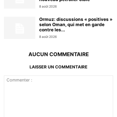
8 août 2026
Ormuz: discussions « positives »
selon Oman, qui met en garde
contre les...
8 août 2026
AUCUN COMMENTAIRE
LAISSER UN COMMENTAIRE