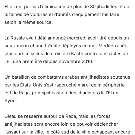
Elles ont permis l’élimination de plus de 80 jihadistes et de
dizaines de voitures et d’unités d’équipement militaire,
selon la même source.
La Russie avait déjà annoncé mercredi avoir tiré depuis un
sous-marin et une frégate déployés en mer Méditerranée
plusieurs missiles de croisière Kalibr contre des cibles de
l’EI, une première depuis novembre 2016.
Un bataillon de combattants arabes antijihadistes soutenus
par les États-Unis s’est rapproché mardi de la périphérie
est de Raqa, principal bastion des jihadistes de l’EI en
Syrie.
L’étau se resserre autour de Raqa, mais les forces
antijihadistes sont encore loin de pouvoir déclencher
l’assaut sur la ville, le côté sud de la ville échappant encore