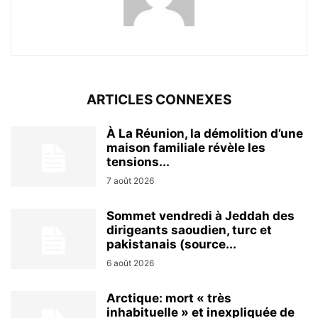
ARTICLES CONNEXES
À La Réunion, la démolition d’une
maison familiale révèle les
tensions...
7 août 2026
Sommet vendredi à Jeddah des
dirigeants saoudien, turc et
pakistanais (source...
6 août 2026
Arctique: mort « très
inhabituelle » et inexpliquée de