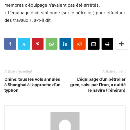
membres d’équipage n’avaient pas été arrêtés.
« L’équipage était stationné (sur le pétrolier) pour effectuer
des travaux », a-t-il dit.
Article précédent
Article suivant
Chine: tous les vols annulés
L’équipage d’un pétrolier
à Shanghai à l’approche d’un
grec, saisi par l’Iran, a quitté
typhon
le navire (Téhéran)