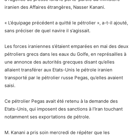
iranien des Affaires étrangères, Nasser Kanani.
« L’équipage précédent a quitté le pétrolier », a-t-il ajouté,
sans préciser de quel navire il s’agissait.
Les forces iraniennes s’étaient emparées en mai des deux
pétroliers grecs dans les eaux du Golfe, en représailles à
une annonce des autorités grecques disant qu’elles
allaient transférer aux Etats-Unis le pétrole iranien
transporté par le pétrolier russe Pegas, qu’elles avaient
saisi.
Ce pétrolier Pegas avait été retenu à la demande des
Etats-Unis, qui imposent des sanctions à l’Iran touchant
notamment ses exportations de pétrole.
M. Kanani a pris soin mercredi de répéter que les