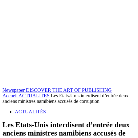
Newspaper
DISCOVER THE ART OF PUBLISHING
Accueil
ACTUALITÉS
Les Etats-Unis interdisent d’entrée deux
anciens ministres namibiens accusés de corruption
ACTUALITÉS
Les Etats-Unis interdisent d’entrée deux
anciens ministres namibiens accusés de