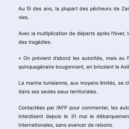
Au fil des ans, la plupart des pêcheurs de Z
vies.
Avec la multiplication de départs après l’hiver,
des tragédies.
« On prévient d’abord les autorités, mais au
quinquagénaire bougonnant, en bricolant le Asil,
La marine tunisienne, aux moyens limités, se c
dans ses seules eaux territoriales.
Contactées par l’AFP pour commenter, les autor
interdisent depuis le 31 mai le débarqueme
internationales, sans avancer de raisons.