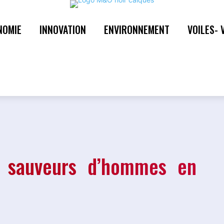
NOMIE
INNOVATION
ENVIRONNEMENT
VOILES- 
, sauveurs d’hommes en