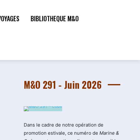
VOYAGES
BIBLIOTHEQUE M&O
M&O 291 - Juin 2026
Dans le cadre de notre opération de
promotion estivale, ce numéro de
Marine &