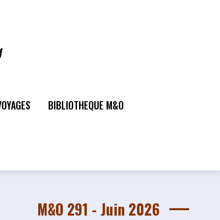
VOYAGES
BIBLIOTHEQUE M&O
M&O 291 - Juin 2026