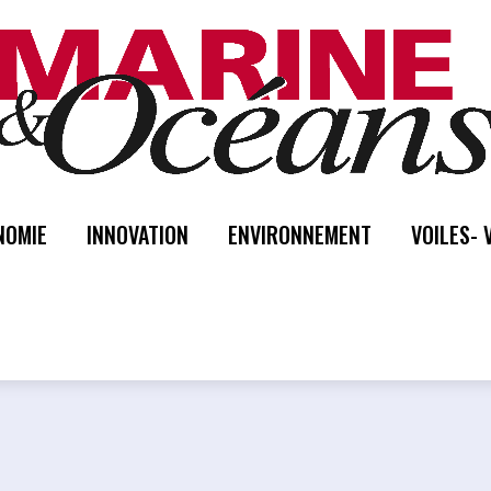
NOMIE
INNOVATION
ENVIRONNEMENT
VOILES- 