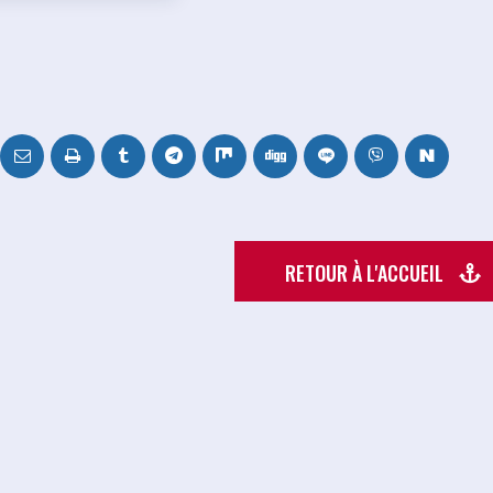
RETOUR À L'ACCUEIL