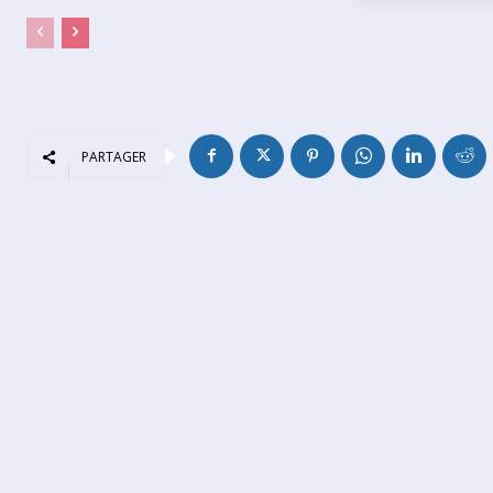
PARTAGER