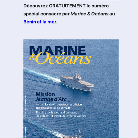
Découvrez GRATUITEMENT le numéro
spécial consacré par
Marine & Océans
au
Bénin et la mer
.