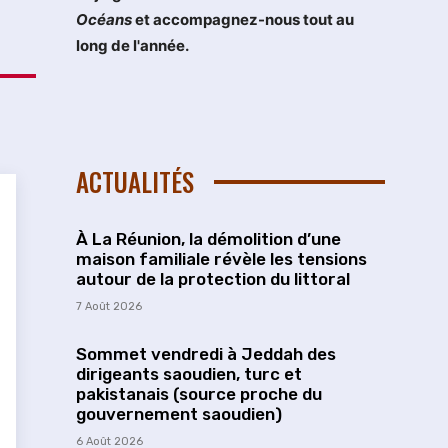
Océans
et accompagnez-nous tout au
long de l'année.
ACTUALITÉS
À La Réunion, la démolition d’une
maison familiale révèle les tensions
autour de la protection du littoral
7 Août 2026
Sommet vendredi à Jeddah des
dirigeants saoudien, turc et
pakistanais (source proche du
gouvernement saoudien)
6 Août 2026