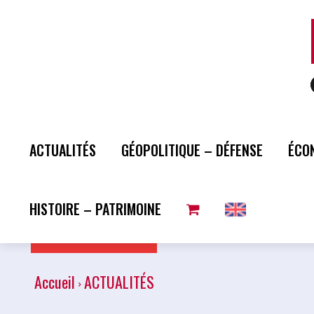
ACTUALITÉS
GÉOPOLITIQUE – DÉFENSE
ÉCO
HISTOIRE – PATRIMOINE
Plus de lecture
Accueil
ACTUALITÉS