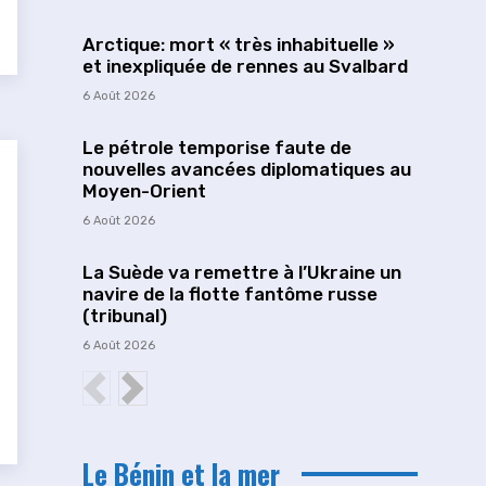
Arctique: mort « très inhabituelle »
et inexpliquée de rennes au Svalbard
6 Août 2026
Le pétrole temporise faute de
nouvelles avancées diplomatiques au
Moyen-Orient
6 Août 2026
La Suède va remettre à l’Ukraine un
navire de la flotte fantôme russe
(tribunal)
6 Août 2026
Le Bénin et la mer