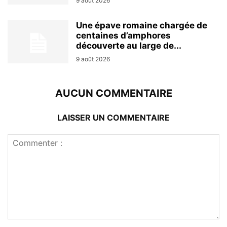
9 août 2026
Une épave romaine chargée de
centaines d’amphores
découverte au large de...
9 août 2026
AUCUN COMMENTAIRE
LAISSER UN COMMENTAIRE