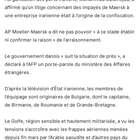
affirmé qu’un litige concernant des impayés de Maersk à
une entreprise iranienne était à l’origine de la confiscation.
AP Moeller-Maersk a dit ne pas pouvoir « à ce stade établir
ni confirmer la raison » de l’arraisonnement.
Le gouvernement danois « suit la situation de près », a
déclaré à l’AFP un porte-parole du ministère des Affaires
étrangères.
D’après la télévision d’État iranienne, les membres de
l’équipage sont originaires de Bulgarie, dont le capitaine,
de Birmanie, de Roumanie et de Grande-Bretagne.
Le Golfe, région sensible et hautement militarisée, a vu les
tensions s’accroître avec les frappes aériennes menées
depuis fin mars par l’Arabie saoudite et d’autres pays du