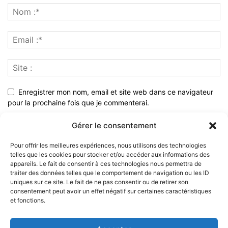
Enregistrer mon nom, email et site web dans ce navigateur
pour la prochaine fois que je commenterai.
Gérer le consentement
Pour offrir les meilleures expériences, nous utilisons des technologies
telles que les cookies pour stocker et/ou accéder aux informations des
appareils. Le fait de consentir à ces technologies nous permettra de
traiter des données telles que le comportement de navigation ou les ID
uniques sur ce site. Le fait de ne pas consentir ou de retirer son
consentement peut avoir un effet négatif sur certaines caractéristiques
et fonctions.
À PROPOS