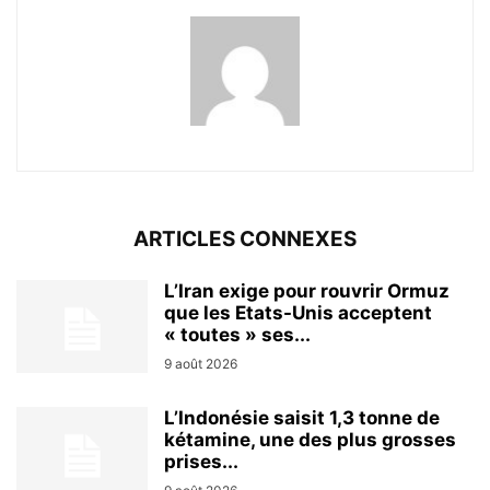
ARTICLES CONNEXES
L’Iran exige pour rouvrir Ormuz
que les Etats-Unis acceptent
« toutes » ses...
9 août 2026
L’Indonésie saisit 1,3 tonne de
kétamine, une des plus grosses
prises...