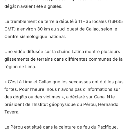
dégât n’avaient été signalés.
Le tremblement de terre a débuté à 11H35 locales (16H35
GMT) à environ 30 km au sud-ouest de Callao, selon le
Centre sismologique national.
Une vidéo diffusée sur la chaîne Latina montre plusieurs
glissements de terrains dans différentes communes de la
région de Lima.
« C’est à Lima et Callao que les secousses ont été les plus
fortes. Pour l’heure, nous n’avons pas d’informations sur
des dégâts ou des victimes », a déclaré sur Canal N le
président de l’Institut géophysique du Pérou, Hernando
Tavera.
Le Pérou est situé dans la ceinture de feu du Pacifique,