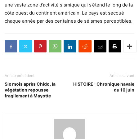
une vaste zone d’activité sismique qui s’étend le long de la
côte ouest du continent américain. Le pays est secoué
chaque année par des centaines de séismes perceptibles.
Article précédent
Article suivant
Six mois après Chido, la
HISTOIRE : Chronique navale
végétation repousse
du 16 juin
fragilement à Mayotte