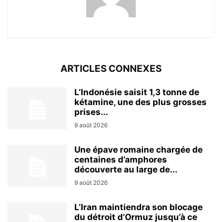
ARTICLES CONNEXES
L’Indonésie saisit 1,3 tonne de
kétamine, une des plus grosses
prises...
9 août 2026
Une épave romaine chargée de
centaines d’amphores
découverte au large de...
9 août 2026
L’Iran maintiendra son blocage
du détroit d’Ormuz jusqu’à ce