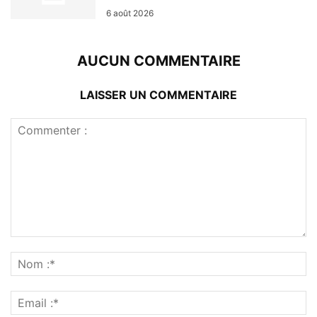
6 août 2026
AUCUN COMMENTAIRE
LAISSER UN COMMENTAIRE