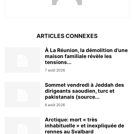
ARTICLES CONNEXES
À La Réunion, la démolition d’une
maison familiale révèle les
tensions...
7 août 2026
Sommet vendredi à Jeddah des
dirigeants saoudien, turc et
pakistanais (source...
6 août 2026
Arctique: mort « très
inhabituelle » et inexpliquée de
rennes au Svalbard