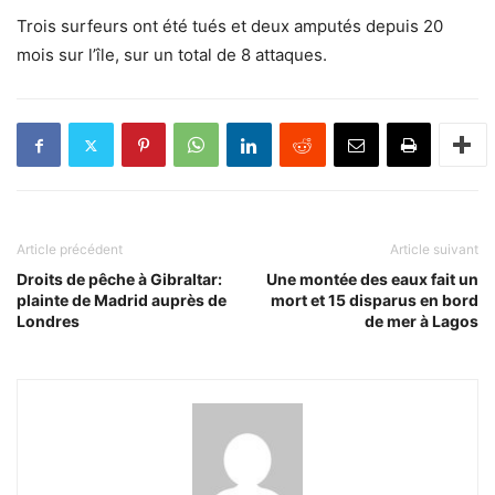
Trois surfeurs ont été tués et deux amputés depuis 20
mois sur l’île, sur un total de 8 attaques.
Article précédent
Article suivant
Droits de pêche à Gibraltar:
Une montée des eaux fait un
plainte de Madrid auprès de
mort et 15 disparus en bord
Londres
de mer à Lagos