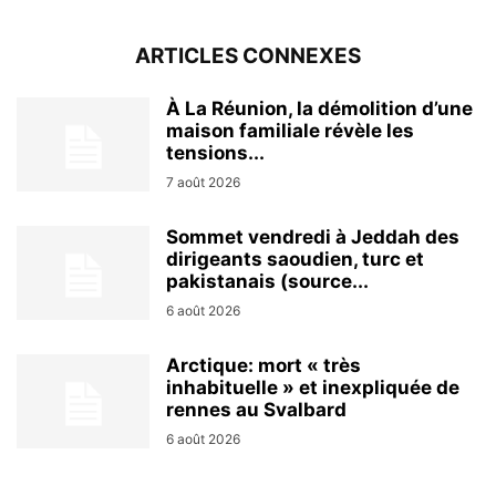
ARTICLES CONNEXES
À La Réunion, la démolition d’une
maison familiale révèle les
tensions...
7 août 2026
Sommet vendredi à Jeddah des
dirigeants saoudien, turc et
pakistanais (source...
6 août 2026
Arctique: mort « très
inhabituelle » et inexpliquée de
rennes au Svalbard
6 août 2026