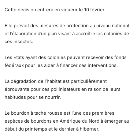
Cette décision entrera en vigueur le 10 février.
Elle prévoit des mesures de protection au niveau national
et l’élaboration d’un plan visant à accroître les colonies de
ces insectes.
Les Etats ayant des colonies peuvent recevoir des fonds
fédéraux pour les aider à financer ces interventions.
La dégradation de l’habitat est particulièrement
éprouvante pour ces pollinisateurs en raison de leurs
habitudes pour se nourrir.
Le bourdon à tache rousse est l’une des premières
espèces de bourdons en Amérique du Nord à émerger au
début du printemps et le dernier à hiberner.