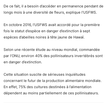
De ce fait, il a besoin d’accéder en permanence pendant de
longs mois à une diversité de fleurs, explique l’USFWS.
En octobre 2016, l’USFWS avait accordé pour la première
fois le statut d’espèce en danger d’extinction à sept
espèces d’abeilles noires à tête jaune de Hawaï.
Selon une récente étude au niveau mondial, commandée
par l’ONU, environ 40% des pollinisateurs invertébrés sont
en danger d’extinction.
Cette situation suscite de sérieuses inquiétudes
concernant le futur de la production alimentaire mondiale.
En effet, 75% des cultures destinées à l’alimentation
dépendent au moins partiellement de ces pollinisateurs.