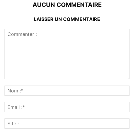
AUCUN COMMENTAIRE
LAISSER UN COMMENTAIRE