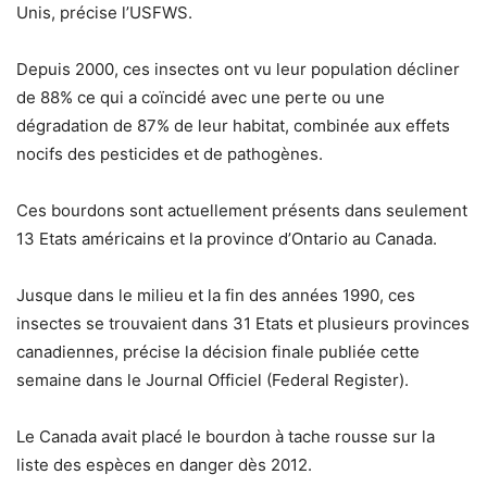
Unis, précise l’USFWS.
Depuis 2000, ces insectes ont vu leur population décliner
de 88% ce qui a coïncidé avec une perte ou une
dégradation de 87% de leur habitat, combinée aux effets
nocifs des pesticides et de pathogènes.
Ces bourdons sont actuellement présents dans seulement
13 Etats américains et la province d’Ontario au Canada.
Jusque dans le milieu et la fin des années 1990, ces
insectes se trouvaient dans 31 Etats et plusieurs provinces
canadiennes, précise la décision finale publiée cette
semaine dans le Journal Officiel (Federal Register).
Le Canada avait placé le bourdon à tache rousse sur la
liste des espèces en danger dès 2012.