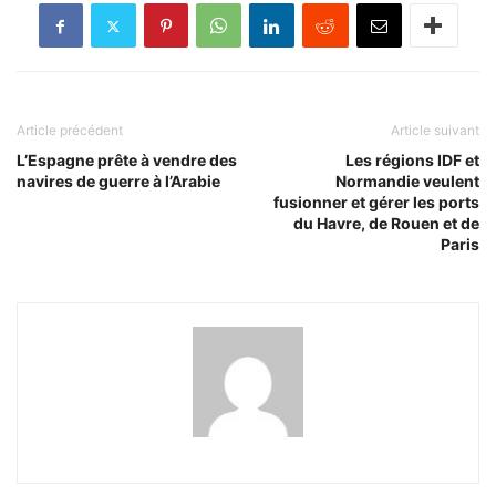
Article précédent
Article suivant
L’Espagne prête à vendre des
Les régions IDF et
navires de guerre à l’Arabie
Normandie veulent
fusionner et gérer les ports
du Havre, de Rouen et de
Paris