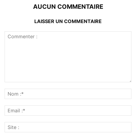
AUCUN COMMENTAIRE
LAISSER UN COMMENTAIRE