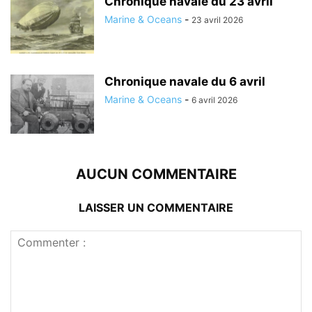
Chronique navale du 23 avril
Marine & Oceans
-
23 avril 2026
Chronique navale du 6 avril
Marine & Oceans
-
6 avril 2026
AUCUN COMMENTAIRE
LAISSER UN COMMENTAIRE