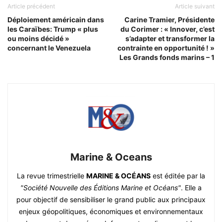
Article précédent
Article suivant
Déploiement américain dans
Carine Tramier, Présidente
les Caraïbes: Trump « plus
du Corimer : « Innover, c’est
ou moins décidé »
s’adapter et transformer la
concernant le Venezuela
contrainte en opportunité ! »
Les Grands fonds marins – 1
Marine & Oceans
La revue trimestrielle
MARINE & OCÉANS
est éditée par la
"Société Nouvelle des Éditions Marine et Océans"
. Elle a
pour objectif de sensibiliser le grand public aux principaux
enjeux géopolitiques, économiques et environnementaux