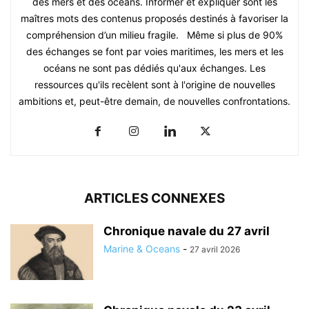
des mers et des océans. Informer et expliquer sont les
maîtres mots des contenus proposés destinés à favoriser la
compréhension d’un milieu fragile. Même si plus de 90%
des échanges se font par voies maritimes, les mers et les
océans ne sont pas dédiés qu'aux échanges. Les
ressources qu'ils recèlent sont à l'origine de nouvelles
ambitions et, peut-être demain, de nouvelles confrontations.
ARTICLES CONNEXES
Chronique navale du 27 avril
Marine & Oceans
-
27 avril 2026