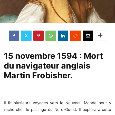
15 novembre 1594 : Mort
du navigateur anglais
Martin Frobisher.
Il fit plusieurs voyages vers le Nouveau Monde pour y
rechercher le passage du Nord-Ouest. Il explora à cette