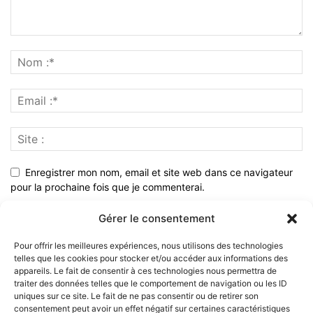
Enregistrer mon nom, email et site web dans ce navigateur
pour la prochaine fois que je commenterai.
Gérer le consentement
Pour offrir les meilleures expériences, nous utilisons des technologies
telles que les cookies pour stocker et/ou accéder aux informations des
appareils. Le fait de consentir à ces technologies nous permettra de
traiter des données telles que le comportement de navigation ou les ID
uniques sur ce site. Le fait de ne pas consentir ou de retirer son
consentement peut avoir un effet négatif sur certaines caractéristiques