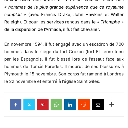
« hommes de la plus grande expérience que ce royaume
comptait »
(avec Francis Drake, John Hawkins et Walter
Raleigh). Et pour les services rendus dans le
« Triomphe »
de la dispersion de l’Armada, il fut fait chevalier.
En novembre 1594, il fut engagé avec un escadron de 700
hommes dans le siège du fort Crozon (fort El Leon) tenu
par les Espagnols. Il fut blessé lors de l’assaut face aux
hommes de Tomás Paredes. Il mourut de ses blessures à
Plymouth le 15 novembre. Son corps fut ramené à Londres
le 22 novembre et enterré à l’église Saint Giles.