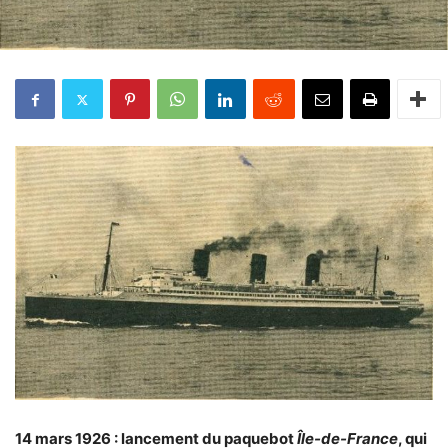
14 mars 1926 : lancement du paquebot
Île-de-France
, qui