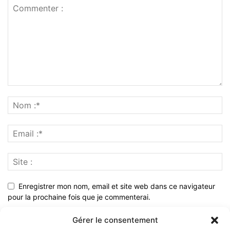
Enregistrer mon nom, email et site web dans ce navigateur
pour la prochaine fois que je commenterai.
Gérer le consentement