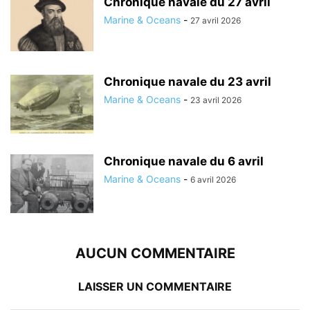
Chronique navale du 27 avril
Marine & Oceans
-
27 avril 2026
Chronique navale du 23 avril
Marine & Oceans
-
23 avril 2026
Chronique navale du 6 avril
Marine & Oceans
-
6 avril 2026
AUCUN COMMENTAIRE
LAISSER UN COMMENTAIRE