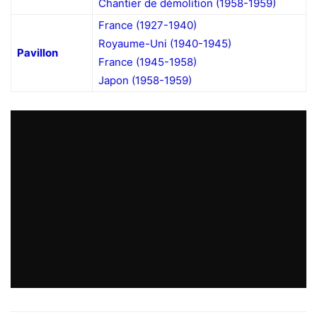
Chantier de démolition (1958-1959)
France
(1927-1940)
Royaume-Uni (1940-1945)
Pavillon
France
(1945-1958)
Japon
(1958-1959)