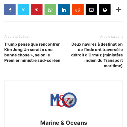
Article précédent
Article suivant
Trump pense que rencontrer
Deux navires à destination
Kim Jong Un serait « une
de l’Inde ont traversé le
bonne chose », selon le
détroit d’Ormuz (ministère
Premier ministre sud-coréen
indien du Transport
maritime)
Marine & Oceans