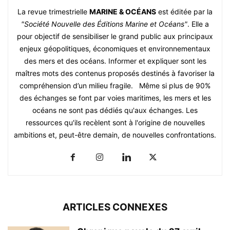
La revue trimestrielle
MARINE & OCÉANS
est éditée par la
"Société Nouvelle des Éditions Marine et Océans"
. Elle a
pour objectif de sensibiliser le grand public aux principaux
enjeux géopolitiques, économiques et environnementaux
des mers et des océans. Informer et expliquer sont les
maîtres mots des contenus proposés destinés à favoriser la
compréhension d’un milieu fragile. Même si plus de 90%
des échanges se font par voies maritimes, les mers et les
océans ne sont pas dédiés qu'aux échanges. Les
ressources qu'ils recèlent sont à l'origine de nouvelles
ambitions et, peut-être demain, de nouvelles confrontations.
ARTICLES CONNEXES