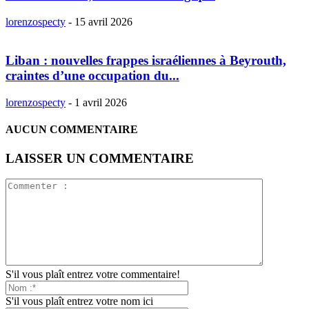
lorenzospecty
-
15 avril 2026
Liban : nouvelles frappes israéliennes à Beyrouth,
craintes d’une occupation du...
lorenzospecty
-
1 avril 2026
AUCUN COMMENTAIRE
LAISSER UN COMMENTAIRE
S'il vous plaît entrez votre commentaire!
S'il vous plaît entrez votre nom ici