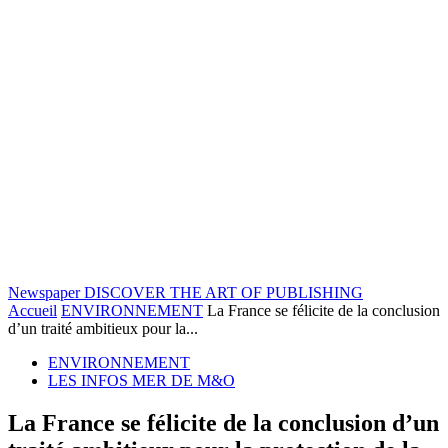
Newspaper
DISCOVER THE ART OF PUBLISHING
Accueil
ENVIRONNEMENT
La France se félicite de la conclusion
d’un traité ambitieux pour la...
ENVIRONNEMENT
LES INFOS MER DE M&O
La France se félicite de la conclusion d’un