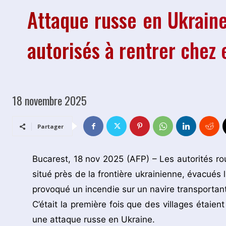
Attaque russe en Ukraine
autorisés à rentrer chez 
18 novembre 2025
Partager
Bucarest, 18 nov 2025 (AFP) – Les autorités ro
situé près de la frontière ukrainienne, évacués
provoqué un incendie sur un navire transportan
C’était la première fois que des villages étai
une attaque russe en Ukraine.