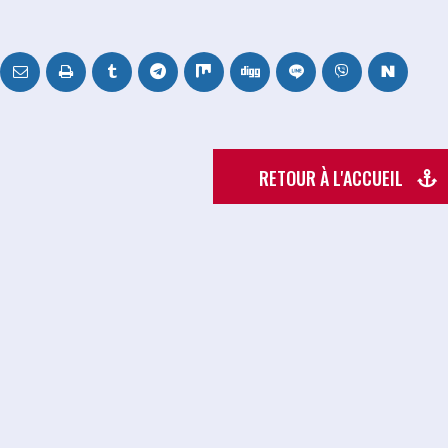
RETOUR À L'ACCUEIL