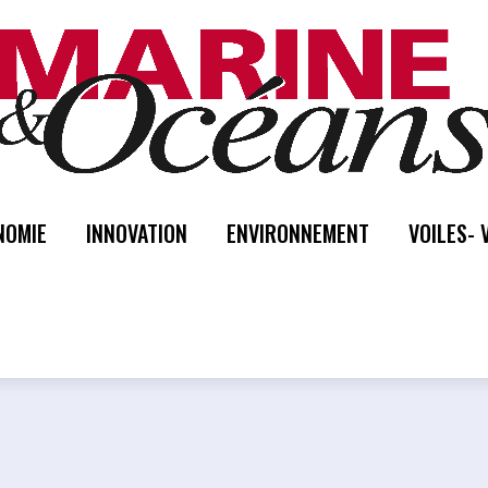
NOMIE
INNOVATION
ENVIRONNEMENT
VOILES- 