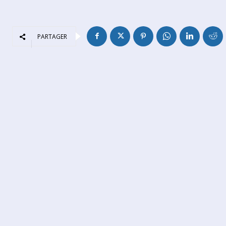
PARTAGER