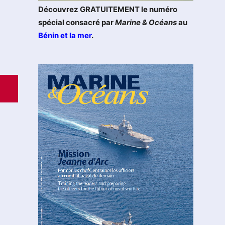
Découvrez GRATUITEMENT le numéro
spécial consacré par
Marine & Océans
au
Bénin et la mer
.