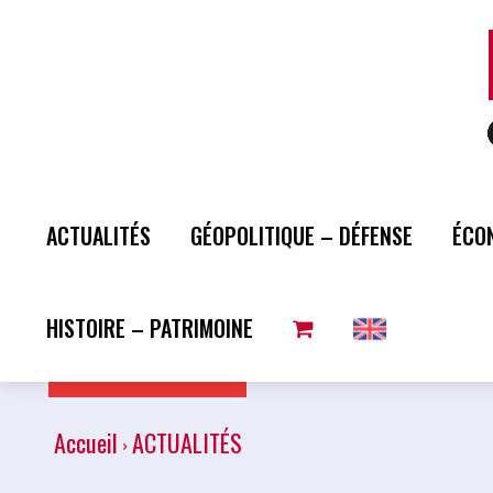
ACTUALITÉS
GÉOPOLITIQUE – DÉFENSE
ÉCO
HISTOIRE – PATRIMOINE
Plus de lecture
Accueil
ACTUALITÉS