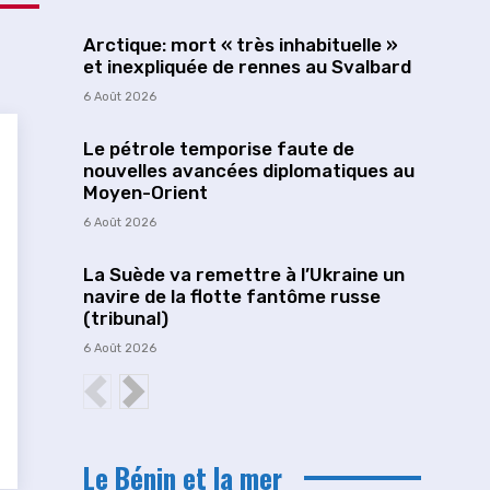
Arctique: mort « très inhabituelle »
et inexpliquée de rennes au Svalbard
6 Août 2026
Le pétrole temporise faute de
nouvelles avancées diplomatiques au
Moyen-Orient
6 Août 2026
La Suède va remettre à l’Ukraine un
navire de la flotte fantôme russe
(tribunal)
6 Août 2026
Le Bénin et la mer