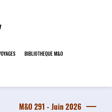
VOYAGES
BIBLIOTHEQUE M&O
M&O 291 - Juin 2026