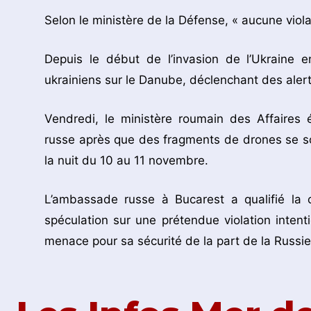
Selon le ministère de la Défense, « aucune viola
Depuis le début de l’invasion de l’Ukraine 
ukrainiens sur le Danube, déclenchant des ale
Vendredi, le ministère roumain des Affaires
russe après que des fragments de drones se s
la nuit du 10 au 11 novembre.
L’ambassade russe à Bucarest a qualifié la 
spéculation sur une prétendue violation intentio
menace pour sa sécurité de la part de la Russie