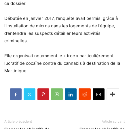
ce dossier.
Débutée en janvier 2017, l’enquête avait permis, grâce à
l’installation de micros dans les logements de l’équipe,
d’entendre les suspects détailler leurs activités
criminelles.
Elle organisait notamment le « troc » particulièrement
lucratif de cocaïne contre du cannabis à destination de la
Martinique.
Article précédent
Article suivant