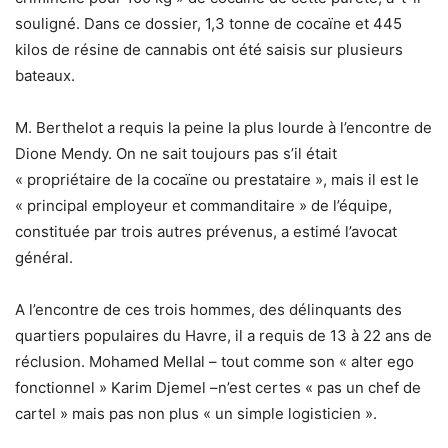
souligné. Dans ce dossier, 1,3 tonne de cocaïne et 445
kilos de résine de cannabis ont été saisis sur plusieurs
bateaux.
M. Berthelot a requis la peine la plus lourde à l’encontre de
Dione Mendy. On ne sait toujours pas s’il était
« propriétaire de la cocaïne ou prestataire », mais il est le
« principal employeur et commanditaire » de l’équipe,
constituée par trois autres prévenus, a estimé l’avocat
général.
A l’encontre de ces trois hommes, des délinquants des
quartiers populaires du Havre, il a requis de 13 à 22 ans de
réclusion. Mohamed Mellal – tout comme son « alter ego
fonctionnel » Karim Djemel –n’est certes « pas un chef de
cartel » mais pas non plus « un simple logisticien ».