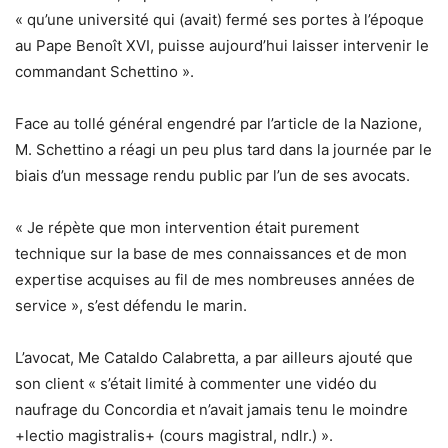
« qu’une université qui (avait) fermé ses portes à l’époque
au Pape Benoît XVI, puisse aujourd’hui laisser intervenir le
commandant Schettino ».
Face au tollé général engendré par l’article de la Nazione,
M. Schettino a réagi un peu plus tard dans la journée par le
biais d’un message rendu public par l’un de ses avocats.
« Je répète que mon intervention était purement
technique sur la base de mes connaissances et de mon
expertise acquises au fil de mes nombreuses années de
service », s’est défendu le marin.
L’avocat, Me Cataldo Calabretta, a par ailleurs ajouté que
son client « s’était limité à commenter une vidéo du
naufrage du Concordia et n’avait jamais tenu le moindre
+lectio magistralis+ (cours magistral, ndlr.) ».