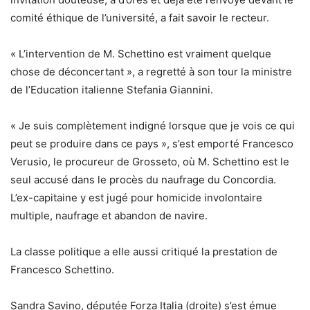
comité éthique de l’université, a fait savoir le recteur.
« L’intervention de M. Schettino est vraiment quelque
chose de déconcertant », a regretté à son tour la ministre
de l’Education italienne Stefania Giannini.
« Je suis complètement indigné lorsque que je vois ce qui
peut se produire dans ce pays », s’est emporté Francesco
Verusio, le procureur de Grosseto, où M. Schettino est le
seul accusé dans le procès du naufrage du Concordia.
L’ex-capitaine y est jugé pour homicide involontaire
multiple, naufrage et abandon de navire.
La classe politique a elle aussi critiqué la prestation de
Francesco Schettino.
Sandra Savino, députée Forza Italia (droite) s’est émue