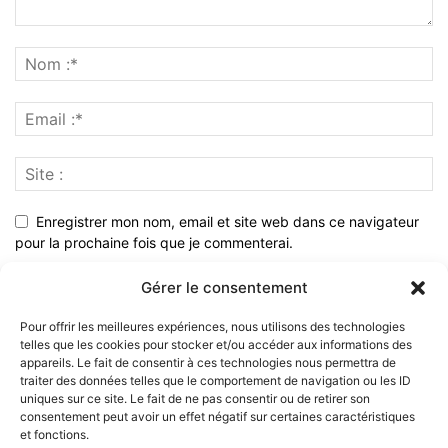
Enregistrer mon nom, email et site web dans ce navigateur
pour la prochaine fois que je commenterai.
Gérer le consentement
Pour offrir les meilleures expériences, nous utilisons des technologies
telles que les cookies pour stocker et/ou accéder aux informations des
appareils. Le fait de consentir à ces technologies nous permettra de
traiter des données telles que le comportement de navigation ou les ID
uniques sur ce site. Le fait de ne pas consentir ou de retirer son
consentement peut avoir un effet négatif sur certaines caractéristiques
et fonctions.