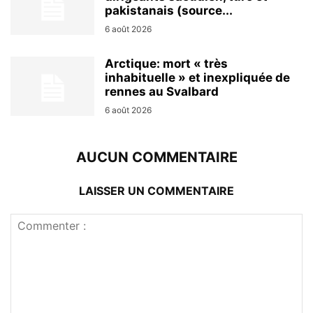
pakistanais (source...
6 août 2026
Arctique: mort « très
inhabituelle » et inexpliquée de
rennes au Svalbard
6 août 2026
AUCUN COMMENTAIRE
LAISSER UN COMMENTAIRE