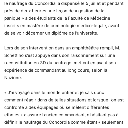
le naufrage du Concordia, a dispensé le 5 juillet et pendant
près de deux heures une leçon de « gestion de la
panique » à des étudiants de la Faculté de Médecine
inscrits en mastère de criminologie médico-légale, avant
de se voir décerner un diplôme de l’université.
Lors de son intervention dans un amphithéâtre rempli, M.
Schettino s’est appuyé dans son raisonnement sur une
reconstitution en 3D du naufrage, mettant en avant son
expérience de commandant au long cours, selon la
Nazione.
« J’ai voyagé dans le monde entier et je sais donc
comment réagir dans de telles situations et lorsque l’on est
confronté à des équipages où se mêlent différentes
ethnies » a assuré l’ancien commandant, n’hésitant pas à
définir le naufrage du Concordia comme étant « seulement