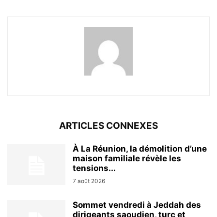
ARTICLES CONNEXES
À La Réunion, la démolition d’une
maison familiale révèle les
tensions...
7 août 2026
Sommet vendredi à Jeddah des
dirigeants saoudien, turc et