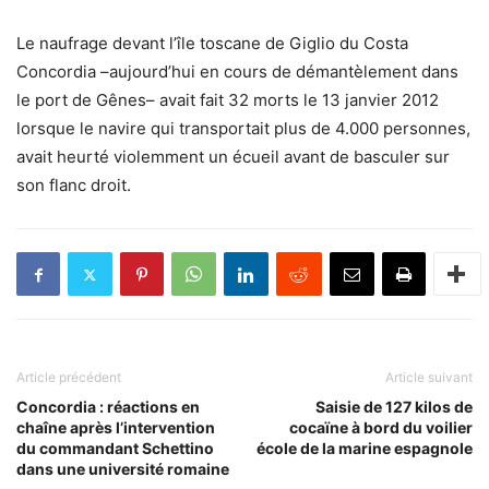
Le naufrage devant l’île toscane de Giglio du Costa
Concordia –aujourd’hui en cours de démantèlement dans
le port de Gênes– avait fait 32 morts le 13 janvier 2012
lorsque le navire qui transportait plus de 4.000 personnes,
avait heurté violemment un écueil avant de basculer sur
son flanc droit.
Article précédent
Article suivant
Concordia : réactions en
Saisie de 127 kilos de
chaîne après l’intervention
cocaïne à bord du voilier
du commandant Schettino
école de la marine espagnole
dans une université romaine