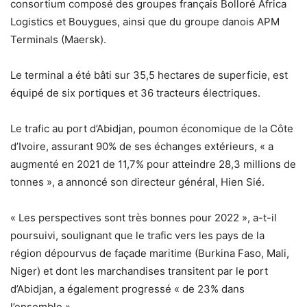
consortium composé des groupes français Bolloré Africa
Logistics et Bouygues, ainsi que du groupe danois APM
Terminals (Maersk).
Le terminal a été bâti sur 35,5 hectares de superficie, est
équipé de six portiques et 36 tracteurs électriques.
Le trafic au port d’Abidjan, poumon économique de la Côte
d’Ivoire, assurant 90% de ses échanges extérieurs, « a
augmenté en 2021 de 11,7% pour atteindre 28,3 millions de
tonnes », a annoncé son directeur général, Hien Sié.
« Les perspectives sont très bonnes pour 2022 », a-t-il
poursuivi, soulignant que le trafic vers les pays de la
région dépourvus de façade maritime (Burkina Faso, Mali,
Niger) et dont les marchandises transitent par le port
d’Abidjan, a également progressé « de 23% dans
l’ensemble ».