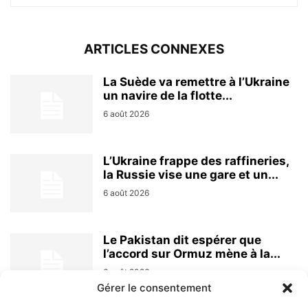
ARTICLES CONNEXES
La Suède va remettre à l’Ukraine
un navire de la flotte...
6 août 2026
L’Ukraine frappe des raffineries,
la Russie vise une gare et un...
6 août 2026
Le Pakistan dit espérer que
l’accord sur Ormuz mène à la...
6 août 2026
Gérer le consentement