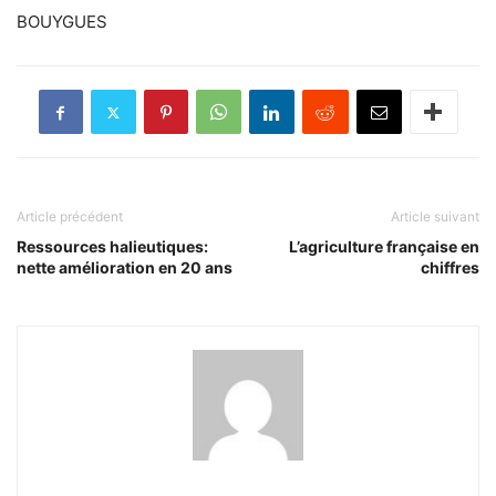
BOUYGUES
Article précédent
Article suivant
Ressources halieutiques:
L’agriculture française en
nette amélioration en 20 ans
chiffres