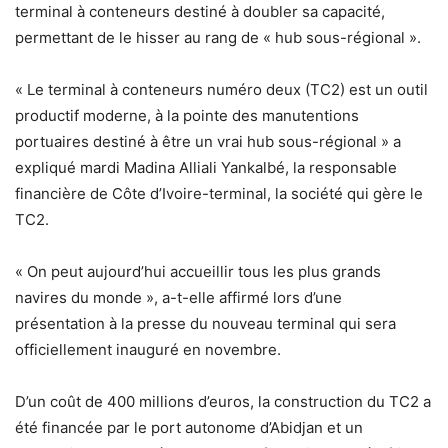
terminal à conteneurs destiné à doubler sa capacité,
permettant de le hisser au rang de « hub sous-régional ».
« Le terminal à conteneurs numéro deux (TC2) est un outil
productif moderne, à la pointe des manutentions
portuaires destiné à être un vrai hub sous-régional » a
expliqué mardi Madina Alliali Yankalbé, la responsable
financière de Côte d’Ivoire-terminal, la société qui gère le
TC2.
« On peut aujourd’hui accueillir tous les plus grands
navires du monde », a-t-elle affirmé lors d’une
présentation à la presse du nouveau terminal qui sera
officiellement inauguré en novembre.
D’un coût de 400 millions d’euros, la construction du TC2 a
été financée par le port autonome d’Abidjan et un