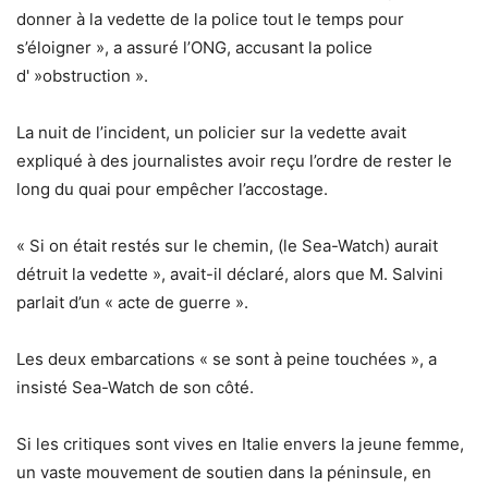
donner à la vedette de la police tout le temps pour
s’éloigner », a assuré l’ONG, accusant la police
d' »obstruction ».
La nuit de l’incident, un policier sur la vedette avait
expliqué à des journalistes avoir reçu l’ordre de rester le
long du quai pour empêcher l’accostage.
« Si on était restés sur le chemin, (le Sea-Watch) aurait
détruit la vedette », avait-il déclaré, alors que M. Salvini
parlait d’un « acte de guerre ».
Les deux embarcations « se sont à peine touchées », a
insisté Sea-Watch de son côté.
Si les critiques sont vives en Italie envers la jeune femme,
un vaste mouvement de soutien dans la péninsule, en