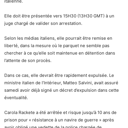
italienne.
Elle doit être présentée vers 15H30 (13H30 GMT) à un
juge chargé de valider son arrestation.
Selon les médias italiens, elle pourrait être remise en
liberté, dans la mesure où le parquet ne semble pas
chercher à ce qu’elle soit maintenue en détention dans
l’attente de son procès.
Dans ce cas, elle devrait être rapidement expulsée. Le
ministre italien de l’Intérieur, Matteo Salvini, avait assuré
samedi avoir déjà signé un décret d’expulsion dans cette
éventualité.
Carola Rackete a été arrêtée et risque jusqu’à 10 ans de
prison pour « résistance à un navire de guerre » après
avoir obligé une vedette de la police chargée de