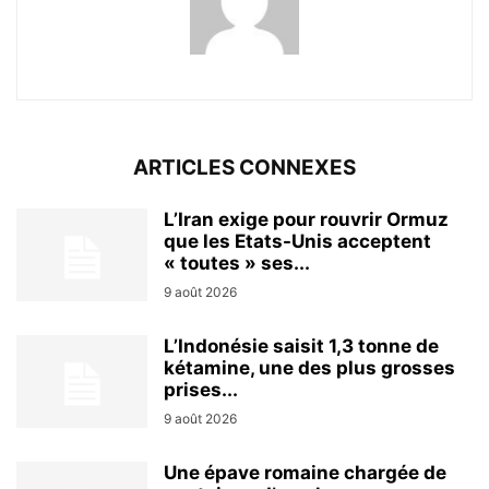
ARTICLES CONNEXES
L’Iran exige pour rouvrir Ormuz
que les Etats-Unis acceptent
« toutes » ses...
9 août 2026
L’Indonésie saisit 1,3 tonne de
kétamine, une des plus grosses
prises...
9 août 2026
Une épave romaine chargée de