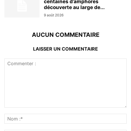
centaines d’amphores
découverte au large de...
9 août 2026
AUCUN COMMENTAIRE
LAISSER UN COMMENTAIRE