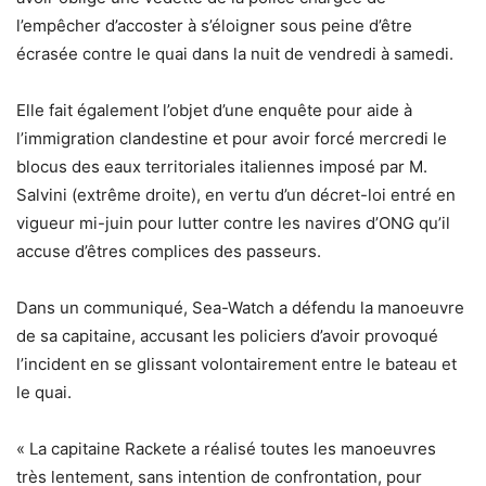
l’empêcher d’accoster à s’éloigner sous peine d’être
écrasée contre le quai dans la nuit de vendredi à samedi.
Elle fait également l’objet d’une enquête pour aide à
l’immigration clandestine et pour avoir forcé mercredi le
blocus des eaux territoriales italiennes imposé par M.
Salvini (extrême droite), en vertu d’un décret-loi entré en
vigueur mi-juin pour lutter contre les navires d’ONG qu’il
accuse d’êtres complices des passeurs.
Dans un communiqué, Sea-Watch a défendu la manoeuvre
de sa capitaine, accusant les policiers d’avoir provoqué
l’incident en se glissant volontairement entre le bateau et
le quai.
« La capitaine Rackete a réalisé toutes les manoeuvres
très lentement, sans intention de confrontation, pour