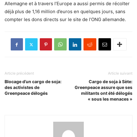
Allemagne et à travers l’Europe a aussi permis de récolter
déjà plus de 1,16 million d’euros en quelques jours, sans
compter les dons directs sur le site de l’ONG allemande.
Article précédent
Article suivant
Blocage d’un cargo de soja:
Cargo de soja à Sète:
des activistes de
Greenpeace assure que ses
Greenpeace délogés
militants ont été délogés
« sous les menaces »