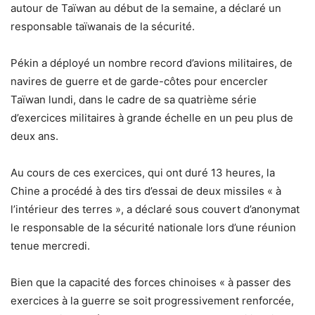
autour de Taïwan au début de la semaine, a déclaré un
responsable taïwanais de la sécurité.
Pékin a déployé un nombre record d’avions militaires, de
navires de guerre et de garde-côtes pour encercler
Taïwan lundi, dans le cadre de sa quatrième série
d’exercices militaires à grande échelle en un peu plus de
deux ans.
Au cours de ces exercices, qui ont duré 13 heures, la
Chine a procédé à des tirs d’essai de deux missiles « à
l’intérieur des terres », a déclaré sous couvert d’anonymat
le responsable de la sécurité nationale lors d’une réunion
tenue mercredi.
Bien que la capacité des forces chinoises « à passer des
exercices à la guerre se soit progressivement renforcée,