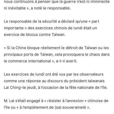
nous continuons à penser que la guerre n’est ni imminente
ni inévitable », a noté le responsable.
Le responsable de la sécurité a déclaré qu’une « part
importante » des exercices chinois de lundi était un
exercice de blocus contre Taïwan.
« Si la Chine bloque réellement le détroit de Taïwan ou les
principaux ports de Taïwan, cela provoquera le chaos dans
le commerce international », a-t-il averti.
Les exercices de lundi ont été vus par les observateurs
comme une réponse au discours du président taïwanais
Lai Ching-te jeudi, à l’occasion de la fête nationale de l’île.
M. Lai s’était engagé à « résister à l’annexion » chinoise de
l’île ou « à l’empiètement de (sa) souveraineté ».