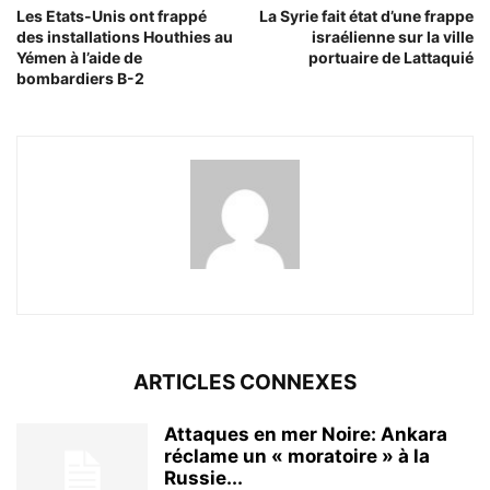
Les Etats-Unis ont frappé
La Syrie fait état d’une frappe
des installations Houthies au
israélienne sur la ville
Yémen à l’aide de
portuaire de Lattaquié
bombardiers B-2
ARTICLES CONNEXES
Attaques en mer Noire: Ankara
réclame un « moratoire » à la
Russie...