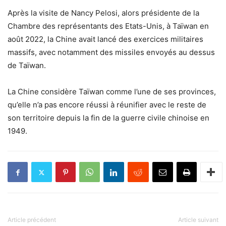
Après la visite de Nancy Pelosi, alors présidente de la
Chambre des représentants des Etats-Unis, à Taïwan en
août 2022, la Chine avait lancé des exercices militaires
massifs, avec notamment des missiles envoyés au dessus
de Taïwan.
La Chine considère Taïwan comme l’une de ses provinces,
qu’elle n’a pas encore réussi à réunifier avec le reste de
son territoire depuis la fin de la guerre civile chinoise en
1949.
Article précédent
Article suivant