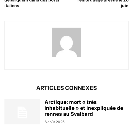
italiens
juin
ARTICLES CONNEXES
Arctique: mort « très
inhabituelle » et inexpliquée de
rennes au Svalbard
6 août 2026