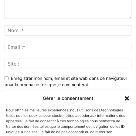
Enregistrer mon nom, email et site web dans ce navigateur
pour la prochaine fois que je commenterai.
Gérer le consentement
Pour offrir les meilleures expériences, nous utilisons des technologies
telles que les cookies pour stocker et/ou accéder aux informations des
appareils. Le fait de consentir à ces technologies nous permettra de
traiter des données telles que le comportement de navigation ou les ID
uniques sur ce site. Le fait de ne pas consentir ou de retirer son