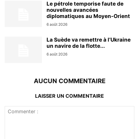
Le pétrole temporise faute de
nouvelles avancées
diplomatiques au Moyen-Orient
6 août 2026
La Suède va remettre à l’Ukraine
un navire de la flotte...
6 août 2026
AUCUN COMMENTAIRE
LAISSER UN COMMENTAIRE