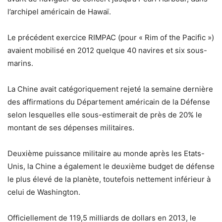
l’archipel américain de Hawaï.
Le précédent exercice RIMPAC (pour « Rim of the Pacific »)
avaient mobilisé en 2012 quelque 40 navires et six sous-
marins.
La Chine avait catégoriquement rejeté la semaine dernière
des affirmations du Département américain de la Défense
selon lesquelles elle sous-estimerait de près de 20% le
montant de ses dépenses militaires.
Deuxième puissance militaire au monde après les Etats-
Unis, la Chine a également le deuxième budget de défense
le plus élevé de la planète, toutefois nettement inférieur à
celui de Washington.
Officiellement de 119,5 milliards de dollars en 2013, le