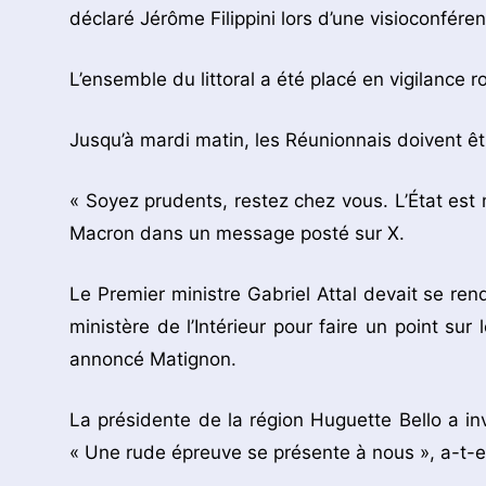
déclaré Jérôme Filippini lors d’une visioconfére
L’ensemble du littoral a été placé en vigilance
Jusqu’à mardi matin, les Réunionnais doivent êtr
« Soyez prudents, restez chez vous. L’État est 
Macron dans un message posté sur X.
Le Premier ministre Gabriel Attal devait se r
ministère de l’Intérieur pour faire un point sur
annoncé Matignon.
La présidente de la région Huguette Bello a in
« Une rude épreuve se présente à nous », a-t-e