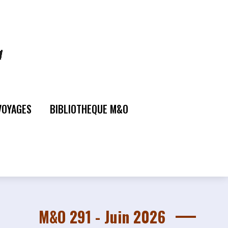
VOYAGES
BIBLIOTHEQUE M&O
M&O 291 - Juin 2026