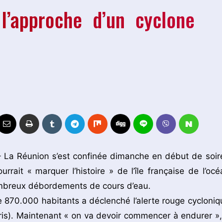
l’approche d’un cyclone
– La Réunion s’est confinée dimanche en début de soir
ourrait « marquer l’histoire » de l’île française de l’océ
ombreux débordements de cours d’eau.
 870.000 habitants a déclenché l’alerte rouge cycloniq
is). Maintenant « on va devoir commencer à endurer »,