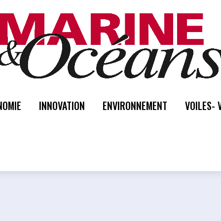
NOMIE
INNOVATION
ENVIRONNEMENT
VOILES- 