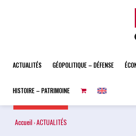
ACTUALITÉS
GÉOPOLITIQUE – DÉFENSE
ÉCO
HISTOIRE – PATRIMOINE
Plus de lecture
Accueil
ACTUALITÉS