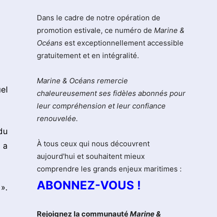
Dans le cadre de notre opération de
promotion estivale, ce numéro de
Marine &
Océans
est exceptionnellement accessible
gratuitement et en intégralité.
Marine & Océans remercie
el
chaleureusement ses fidèles abonnés pour
leur compréhension et leur confiance
renouvelée.
du
À tous ceux qui nous découvrent
 a
aujourd'hui et souhaitent mieux
comprendre les grands enjeux maritimes :
ABONNEZ-VOUS !
».
Rejoignez la communauté
Marine &