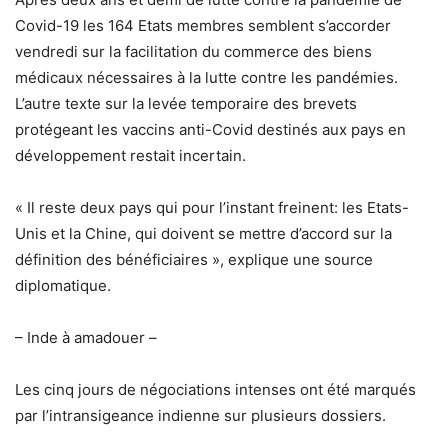
Covid-19 les 164 Etats membres semblent s’accorder
vendredi sur la facilitation du commerce des biens
médicaux nécessaires à la lutte contre les pandémies.
L’autre texte sur la levée temporaire des brevets
protégeant les vaccins anti-Covid destinés aux pays en
développement restait incertain.
« Il reste deux pays qui pour l’instant freinent: les Etats-
Unis et la Chine, qui doivent se mettre d’accord sur la
définition des bénéficiaires », explique une source
diplomatique.
– Inde à amadouer –
Les cinq jours de négociations intenses ont été marqués
par l’intransigeance indienne sur plusieurs dossiers.