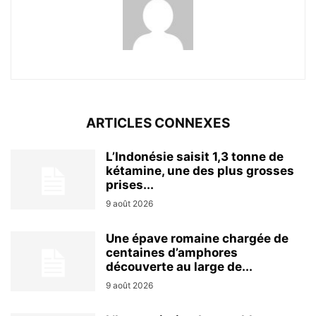
ARTICLES CONNEXES
L’Indonésie saisit 1,3 tonne de
kétamine, une des plus grosses
prises...
9 août 2026
Une épave romaine chargée de
centaines d’amphores
découverte au large de...
9 août 2026