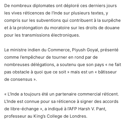
De nombreux diplomates ont déploré ces derniers jours
les vives réticences de l’Inde sur plusieurs textes, y
compris sur les subventions qui contribuent à la surpêche
et à la prolongation du moratoire sur les droits de douane
pour les transmissions électroniques.
Le ministre indien du Commerce, Piyush Goyal, présenté
comme l’empêcheur de tourner en rond par de
nombreuses délégations, a soutenu que son pays « ne fait
pas obstacle à quoi que ce soit » mais est un « bâtisseur
de consensus ».
« L’Inde a toujours été un partenaire commercial réticent.
L’Inde est connue pour sa réticence à signer des accords
de libre-échange », a indiqué à l’AFP Harsh V. Pant,
professeur au King’s College de Londres.