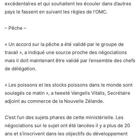
excédentaires et qui souhaitent les écouler dans d’autres
pays le fassent en suivant les règles de l’OMC.
– Pêche –
« Un accord sur la pêche a été validé par le groupe de
travail », a indiqué une source proche des négociations
mais il doit maintenant être validé par l’ensemble des chefs
de délégation.
« Les poissons et les stocks poissons dans le monde sont
soulagés ce matin », a tweeté Vangelis Vitalis, Secrétaire
adjoint au commerce de la Nouvelle Zélande.
C’est l’un des sujets phares de cette ministérielle. Les
négociations sur le sujet ont été lancées il y a plus de 20
ans et s’inscrivent dans les objectifs du développement