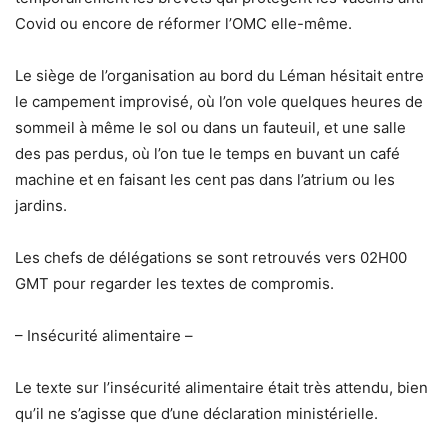
Covid ou encore de réformer l’OMC elle-même.
Le siège de l’organisation au bord du Léman hésitait entre
le campement improvisé, où l’on vole quelques heures de
sommeil à même le sol ou dans un fauteuil, et une salle
des pas perdus, où l’on tue le temps en buvant un café
machine et en faisant les cent pas dans l’atrium ou les
jardins.
Les chefs de délégations se sont retrouvés vers 02H00
GMT pour regarder les textes de compromis.
– Insécurité alimentaire –
Le texte sur l’insécurité alimentaire était très attendu, bien
qu’il ne s’agisse que d’une déclaration ministérielle.