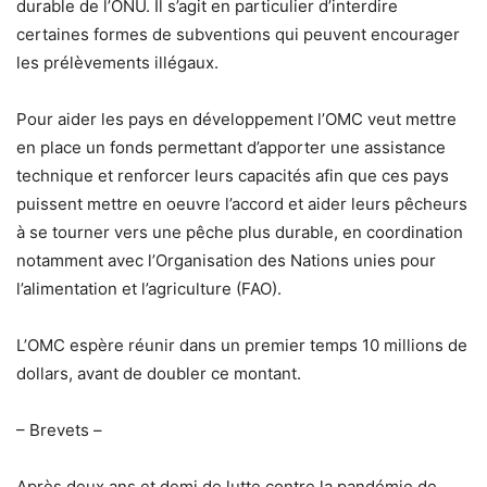
durable de l’ONU. Il s’agit en particulier d’interdire
certaines formes de subventions qui peuvent encourager
les prélèvements illégaux.
Pour aider les pays en développement l’OMC veut mettre
en place un fonds permettant d’apporter une assistance
technique et renforcer leurs capacités afin que ces pays
puissent mettre en oeuvre l’accord et aider leurs pêcheurs
à se tourner vers une pêche plus durable, en coordination
notamment avec l’Organisation des Nations unies pour
l’alimentation et l’agriculture (FAO).
L’OMC espère réunir dans un premier temps 10 millions de
dollars, avant de doubler ce montant.
– Brevets –
Après deux ans et demi de lutte contre la pandémie de