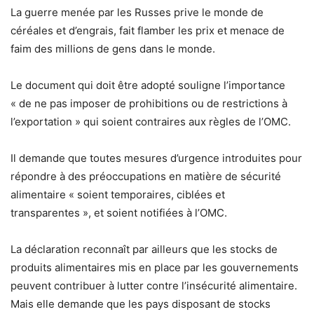
La guerre menée par les Russes prive le monde de
céréales et d’engrais, fait flamber les prix et menace de
faim des millions de gens dans le monde.
Le document qui doit être adopté souligne l’importance
« de ne pas imposer de prohibitions ou de restrictions à
l’exportation » qui soient contraires aux règles de l’OMC.
Il demande que toutes mesures d’urgence introduites pour
répondre à des préoccupations en matière de sécurité
alimentaire « soient temporaires, ciblées et
transparentes », et soient notifiées à l’OMC.
La déclaration reconnaît par ailleurs que les stocks de
produits alimentaires mis en place par les gouvernements
peuvent contribuer à lutter contre l’insécurité alimentaire.
Mais elle demande que les pays disposant de stocks