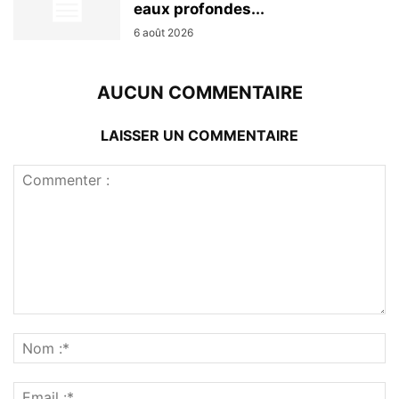
eaux profondes...
6 août 2026
AUCUN COMMENTAIRE
LAISSER UN COMMENTAIRE