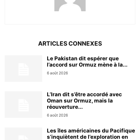
ARTICLES CONNEXES
Le Pakistan dit espérer que
l’accord sur Ormuz mène à la...
6 août 2026
L’Iran dit s’être accordé avec
Oman sur Ormuz, mais la
réouverture...
6 août 2026
Les îles américaines du Pacifique
s’inquiètent de l’exploration en