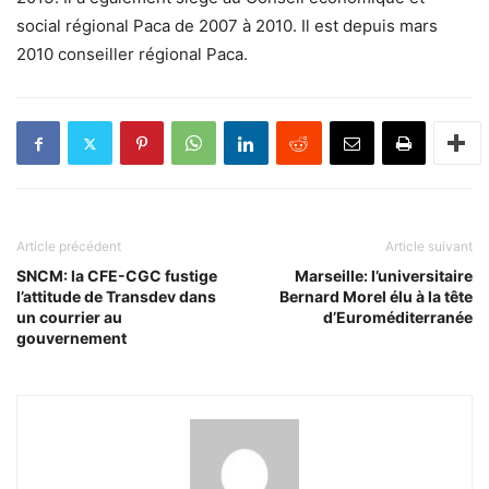
social régional Paca de 2007 à 2010. Il est depuis mars
2010 conseiller régional Paca.
Article précédent
Article suivant
SNCM: la CFE-CGC fustige
Marseille: l’universitaire
l’attitude de Transdev dans
Bernard Morel élu à la tête
un courrier au
d’Euroméditerranée
gouvernement