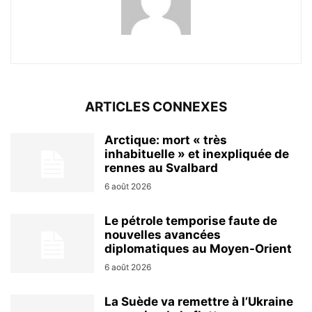
ARTICLES CONNEXES
Arctique: mort « très
inhabituelle » et inexpliquée de
rennes au Svalbard
6 août 2026
Le pétrole temporise faute de
nouvelles avancées
diplomatiques au Moyen-Orient
6 août 2026
La Suède va remettre à l’Ukraine