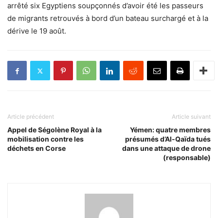
arrêté six Egyptiens soupçonnés d’avoir été les passeurs
de migrants retrouvés à bord d’un bateau surchargé et à la
dérive le 19 août.
Article précédent
Article suivant
Appel de Ségolène Royal à la
Yémen: quatre membres
mobilisation contre les
présumés d’Al-Qaïda tués
déchets en Corse
dans une attaque de drone
(responsable)