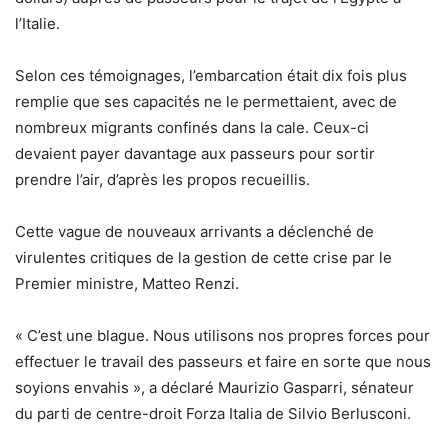
l’Italie.
Selon ces témoignages, l’embarcation était dix fois plus
remplie que ses capacités ne le permettaient, avec de
nombreux migrants confinés dans la cale. Ceux-ci
devaient payer davantage aux passeurs pour sortir
prendre l’air, d’après les propos recueillis.
Cette vague de nouveaux arrivants a déclenché de
virulentes critiques de la gestion de cette crise par le
Premier ministre, Matteo Renzi.
« C’est une blague. Nous utilisons nos propres forces pour
effectuer le travail des passeurs et faire en sorte que nous
soyions envahis », a déclaré Maurizio Gasparri, sénateur
du parti de centre-droit Forza Italia de Silvio Berlusconi.