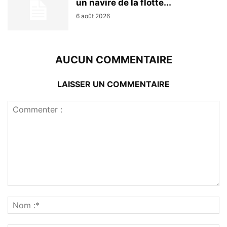
un navire de la flotte...
6 août 2026
AUCUN COMMENTAIRE
LAISSER UN COMMENTAIRE