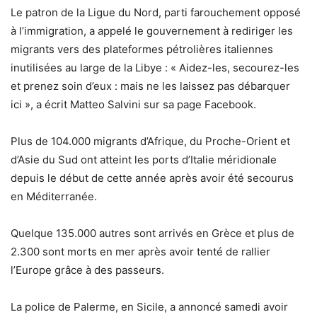
Le patron de la Ligue du Nord, parti farouchement opposé
à l’immigration, a appelé le gouvernement à rediriger les
migrants vers des plateformes pétrolières italiennes
inutilisées au large de la Libye : « Aidez-les, secourez-les
et prenez soin d’eux : mais ne les laissez pas débarquer
ici », a écrit Matteo Salvini sur sa page Facebook.
Plus de 104.000 migrants d’Afrique, du Proche-Orient et
d’Asie du Sud ont atteint les ports d’Italie méridionale
depuis le début de cette année après avoir été secourus
en Méditerranée.
Quelque 135.000 autres sont arrivés en Grèce et plus de
2.300 sont morts en mer après avoir tenté de rallier
l’Europe grâce à des passeurs.
La police de Palerme, en Sicile, a annoncé samedi avoir