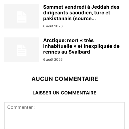
Sommet vendredi à Jeddah des
dirigeants saoudien, turc et
pakistanais (source...
6 août 2026
Arctique: mort « très
inhabituelle » et inexpliquée de
rennes au Svalbard
6 août 2026
AUCUN COMMENTAIRE
LAISSER UN COMMENTAIRE