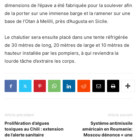
dimensions de l’épave a été fabriquée pour la soulever afin
de la porter sur une immense barge et la ramener sur une
base de l’Otan à Melilli, près d’Augusta en Sicile.
Le chalutier sera ensuite placé dans une tente réfrigérée
de 30 mètres de long, 20 mètres de large et 10 mètres de
hauteur installée par les pompiers, à qui reviendra la
lourde tâche d’extraire les corps.
Article précédent
Article suivant
Prolifération d’algues
Système antimissile
toxiques au Chili : extension
américain en Roumanie:
de l’alerte sanitaire
Moscou dénonce « une