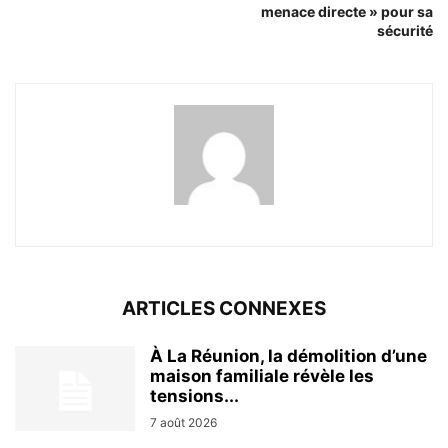
menace directe » pour sa
sécurité
ARTICLES CONNEXES
À La Réunion, la démolition d’une
maison familiale révèle les
tensions...
7 août 2026