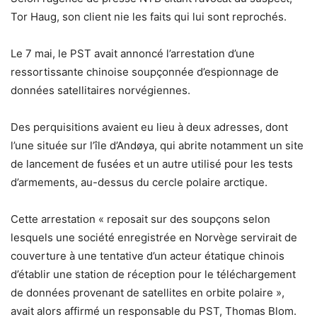
Tor Haug, son client nie les faits qui lui sont reprochés.
Le 7 mai, le PST avait annoncé l’arrestation d’une
ressortissante chinoise soupçonnée d’espionnage de
données satellitaires norvégiennes.
Des perquisitions avaient eu lieu à deux adresses, dont
l’une située sur l’île d’Andøya, qui abrite notamment un site
de lancement de fusées et un autre utilisé pour les tests
d’armements, au-dessus du cercle polaire arctique.
Cette arrestation « reposait sur des soupçons selon
lesquels une société enregistrée en Norvège servirait de
couverture à une tentative d’un acteur étatique chinois
d’établir une station de réception pour le téléchargement
de données provenant de satellites en orbite polaire »,
avait alors affirmé un responsable du PST, Thomas Blom.