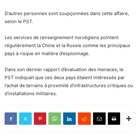
D’autres personnes sont soupçonnées dans cette affaire,
selon le PST.
Les services de renseignement norvégiens pointent
régulièrement la Chine et la Russie comme les principaux
pays à risque en matière d’espionnage.
Dans son dernier rapport d’évaluation des menaces, le
PST indiquait que ces deux pays étaient intéressés par
l’achat de terrains à proximité d’infrastructures critiques ou
d’installations militaires.