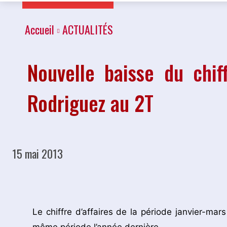
Accueil
ACTUALITÉS
Nouvelle baisse du chiff
Rodriguez au 2T
15 mai 2013
Partager
Le chiffre d’affaires de la période janvier-mars 