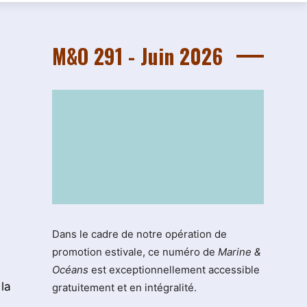
M&O 291 - Juin 2026
Dans le cadre de notre opération de
promotion estivale, ce numéro de
Marine &
Océans
est exceptionnellement accessible
la
gratuitement et en intégralité.