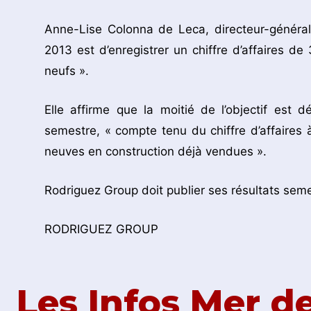
Anne-Lise Colonna de Leca, directeur-général
2013 est d’enregistrer un chiffre d’affaires de
neufs ».
Elle affirme que la moitié de l’objectif est 
semestre, « compte tenu du chiffre d’affaires 
neuves en construction déjà vendues ».
Rodriguez Group doit publier ses résultats seme
RODRIGUEZ GROUP
Les Infos Mer 