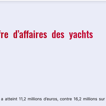
re d’affaires des yachts
a atteint 11,2 millions d’euros, contre 16,2 millions sur 