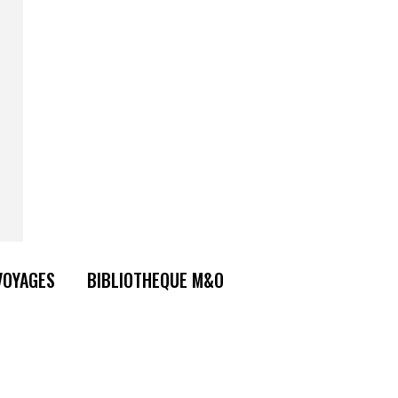
VOYAGES
BIBLIOTHEQUE M&O