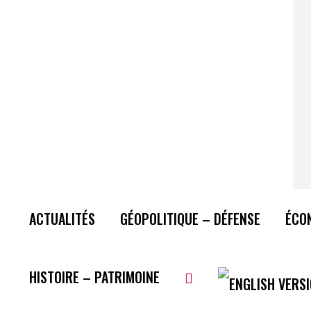
ACTUALITÉS
GÉOPOLITIQUE – DÉFENSE
ÉCO
HISTOIRE – PATRIMOINE
Plus de lecture