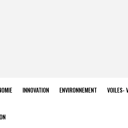
NOMIE
INNOVATION
ENVIRONNEMENT
VOILES- 