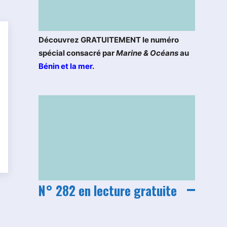
Découvrez GRATUITEMENT le numéro
spécial consacré par
Marine & Océans
au
Bénin et la mer
.
N° 282 en lecture gratuite