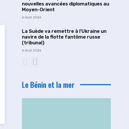
nouvelles avancées diplomatiques au
Moyen-Orient
6 Août 2026
La Suède va remettre à l’Ukraine un
navire de la flotte fantôme russe
(tribunal)
6 Août 2026
Le Bénin et la mer