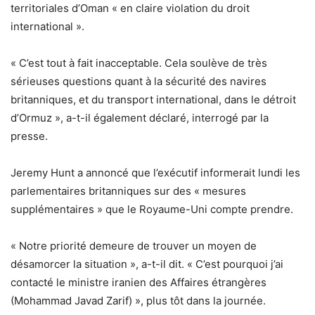
territoriales d’Oman « en claire violation du droit
international ».
« C’est tout à fait inacceptable. Cela soulève de très
sérieuses questions quant à la sécurité des navires
britanniques, et du transport international, dans le détroit
d’Ormuz », a-t-il également déclaré, interrogé par la
presse.
Jeremy Hunt a annoncé que l’exécutif informerait lundi les
parlementaires britanniques sur des « mesures
supplémentaires » que le Royaume-Uni compte prendre.
« Notre priorité demeure de trouver un moyen de
désamorcer la situation », a-t-il dit. « C’est pourquoi j’ai
contacté le ministre iranien des Affaires étrangères
(Mohammad Javad Zarif) », plus tôt dans la journée.