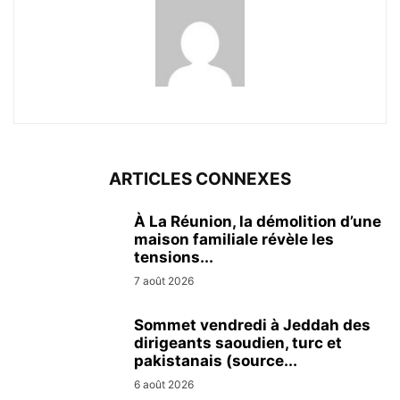
ARTICLES CONNEXES
À La Réunion, la démolition d’une
maison familiale révèle les
tensions...
7 août 2026
Sommet vendredi à Jeddah des
dirigeants saoudien, turc et
pakistanais (source...
6 août 2026