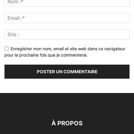
Enregistrer mon nom, email et site web dans ce navigateur
pour la prochaine fois que je commenterai.
À PROPOS