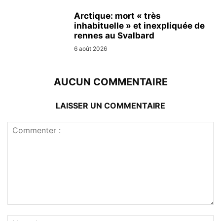
Arctique: mort « très
inhabituelle » et inexpliquée de
rennes au Svalbard
6 août 2026
AUCUN COMMENTAIRE
LAISSER UN COMMENTAIRE