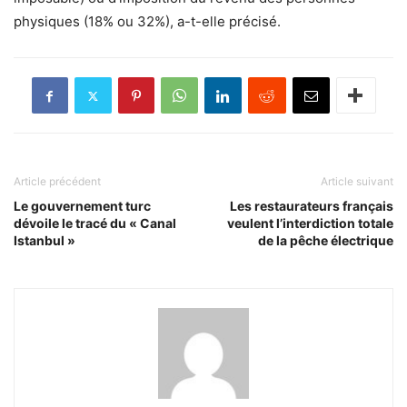
physiques (18% ou 32%), a-t-elle précisé.
Article précédent
Article suivant
Le gouvernement turc
Les restaurateurs français
dévoile le tracé du « Canal
veulent l’interdiction totale
Istanbul »
de la pêche électrique