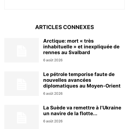
ARTICLES CONNEXES
Arctique: mort « très
inhabituelle » et inexpliquée de
rennes au Svalbard
6 août 2026
Le pétrole temporise faute de
nouvelles avancées
diplomatiques au Moyen-Orient
6 août 2026
La Suède va remettre à l’Ukraine
un navire de la flotte...
6 août 2026