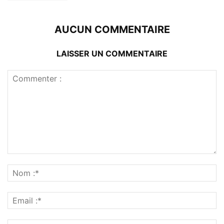
AUCUN COMMENTAIRE
LAISSER UN COMMENTAIRE