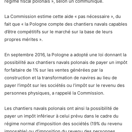
régime fiscal polonais », selon un communiqué.
La Commission estime cette aide « pas nécessaire », du
fait que « la Pologne compte des chantiers navals capables
d’être compétitifs sur le marché sur la base de leurs
propres mérites ».
En septembre 2016, la Pologne a adopté une loi donnant la
possibilité aux chantiers navals polonais de payer un impôt
forfaitaire de 1% sur les ventes générées par la
construction et la transformation de navires au lieu de
payer l’impôt sur les sociétés ou l’impôt sur le revenu des
personnes physiques, a rappelé la Commission.
Les chantiers navals polonais ont ainsi la possibilité de
payer un impôt inférieur à celui prévu dans le cadre du
régime normal d’imposition des sociétés (19% du revenu
imposable) ou d’imposition du revenu des personnes