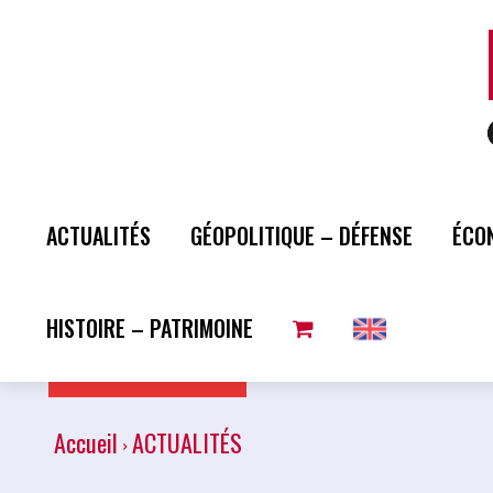
ACTUALITÉS
GÉOPOLITIQUE – DÉFENSE
ÉCO
HISTOIRE – PATRIMOINE
Plus de lecture
Accueil
ACTUALITÉS