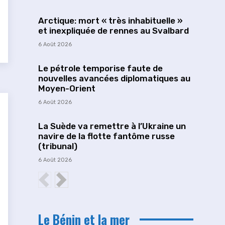
Arctique: mort « très inhabituelle »
et inexpliquée de rennes au Svalbard
6 Août 2026
Le pétrole temporise faute de
nouvelles avancées diplomatiques au
Moyen-Orient
6 Août 2026
La Suède va remettre à l’Ukraine un
navire de la flotte fantôme russe
(tribunal)
6 Août 2026
Le Bénin et la mer