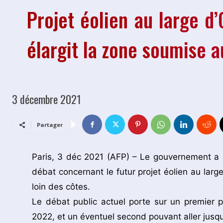
Projet éolien au large d
élargit la zone soumise 
3 décembre 2021
Partager
Paris, 3 déc 2021 (AFP) – Le gouvernement a 
débat concernant le futur projet éolien au large d
loin des côtes.
Le débat public actuel porte sur un premier
2022, et un éventuel second pouvant aller jusqu