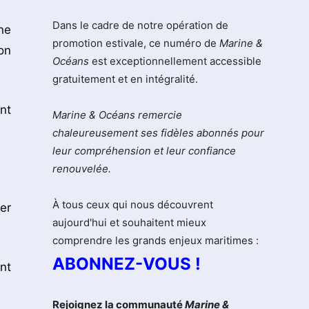
Dans le cadre de notre opération de
ne
promotion estivale, ce numéro de
Marine &
on
Océans
est exceptionnellement accessible
gratuitement et en intégralité.
nt
Marine & Océans remercie
chaleureusement ses fidèles abonnés pour
leur compréhension et leur confiance
renouvelée.
À tous ceux qui nous découvrent
er
aujourd'hui et souhaitent mieux
comprendre les grands enjeux maritimes :
ABONNEZ-VOUS !
nt
Rejoignez la communauté
Marine &