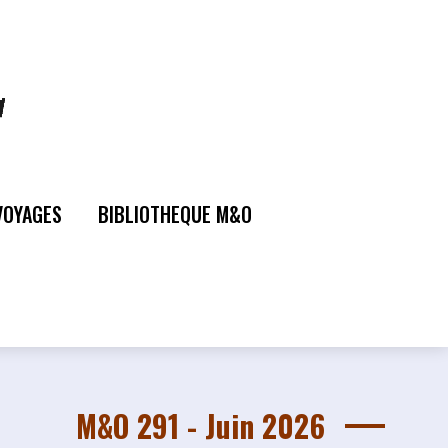
VOYAGES
BIBLIOTHEQUE M&O
M&O 291 - Juin 2026