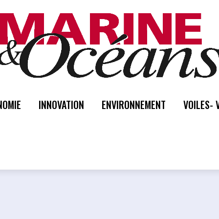
NOMIE
INNOVATION
ENVIRONNEMENT
VOILES- 