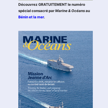
Découvrez GRATUITEMENT le numéro
spécial consacré par
Marine & Océans
au
Bénin et la mer
.