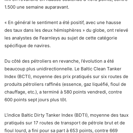
1.500 une semaine auparavant.
« En général le sentiment a été positif, avec une hausse
des taux dans les deux hémisphères » du globe, ont relevé
les analystes de Fearnleys au sujet de cette catégorie
spécifique de navires.
Du côté des pétroliers en revanche, l’évolution a été
beaucoup plus unidirectionnelle. Le Baltic Clean Tanker
Index (BCTI), moyenne des prix pratiqués sur six routes de
produits pétroliers raffinés (essence, gaz liquéfié, fioul de
chauffage, etc.), a terminé à 580 points vendredi, contre
600 points sept jours plus tôt.
L’indice Baltic Dirty Tanker Index (BDTI), moyenne des taux
pratiqués sur 17 routes de transport de pétrole brut et de
fioul lourd, a fini pour sa part à 653 points, contre 669