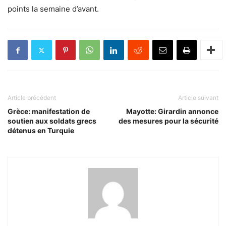
points la semaine d’avant.
Article précédent
Article suivant
Grèce: manifestation de
Mayotte: Girardin annonce
soutien aux soldats grecs
des mesures pour la sécurité
détenus en Turquie