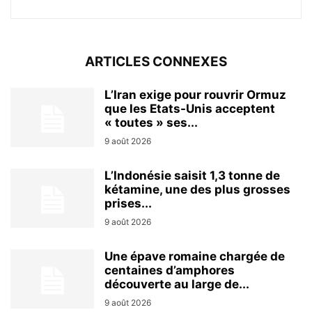
ARTICLES CONNEXES
L’Iran exige pour rouvrir Ormuz
que les Etats-Unis acceptent
« toutes » ses...
9 août 2026
L’Indonésie saisit 1,3 tonne de
kétamine, une des plus grosses
prises...
9 août 2026
Une épave romaine chargée de
centaines d’amphores
découverte au large de...
9 août 2026