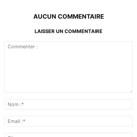
AUCUN COMMENTAIRE
LAISSER UN COMMENTAIRE